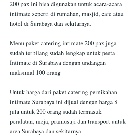
200 pax ini bisa digunakan untuk acara-acara
intimate seperti di rumahan, masjid, cafe atau
hotel di Surabaya dan sekitarnya.
Menu paket catering intimate 200 pax juga
sudah terbilang sudah lengkap untuk pesta
Intimate di Surabaya dengan undangan
maksimal 100 orang
Untuk harga dari paket catering pernikahan
intimate Surabaya ini dijual dengan harga 8
juta untuk 200 orang sudah termasuk
peralatan, meja, pramusaji dan transport untuk
area Surabaya dan sekitarnya.