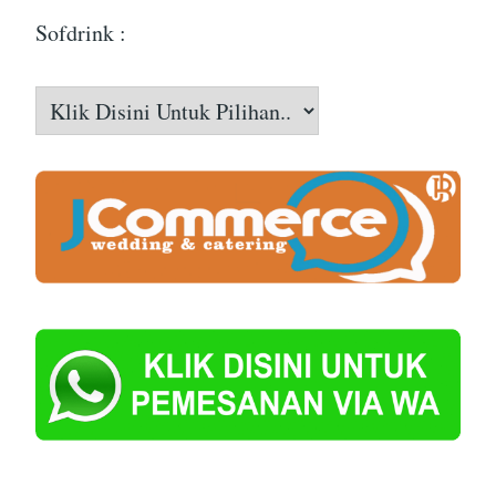
Sofdrink :