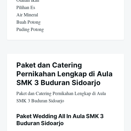
Pilihan Es
Air Mineral
Buah Potong
Puding Potong
Paket dan Catering
Pernikahan Lengkap di Aula
SMK 3 Buduran Sidoarjo
Paket dan Catering Pernikahan Lengkap di Aula
SMK 3 Buduran Sidoarjo
Paket Wedding All In Aula SMK 3
Buduran Sidoarjo