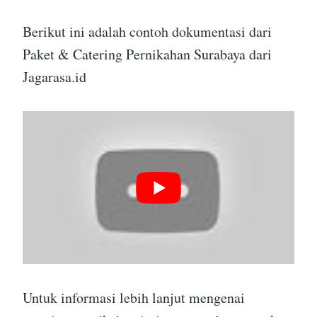
Berikut ini adalah contoh dokumentasi dari
Paket & Catering Pernikahan Surabaya dari
Jagarasa.id
Untuk informasi lebih lanjut mengenai