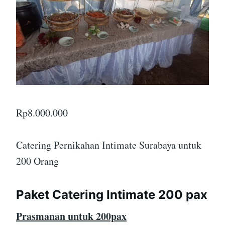
Rp
8.000.000
Catering Pernikahan Intimate Surabaya untuk
200 Orang
Paket Catering Intimate 200 pax
Prasmanan untuk 200pax