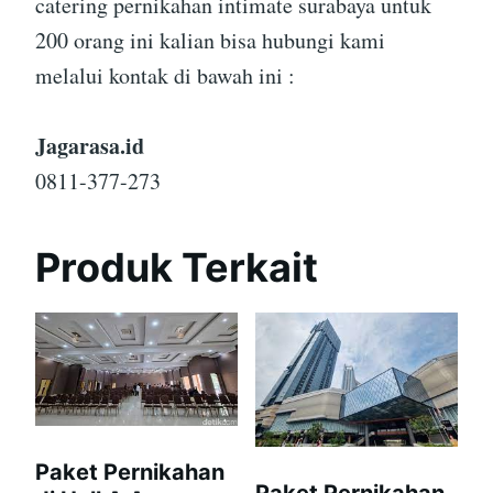
catering pernikahan intimate surabaya untuk
200 orang ini kalian bisa hubungi kami
melalui kontak di bawah ini :
Jagarasa.id
0811-377-273
Produk Terkait
Paket Pernikahan