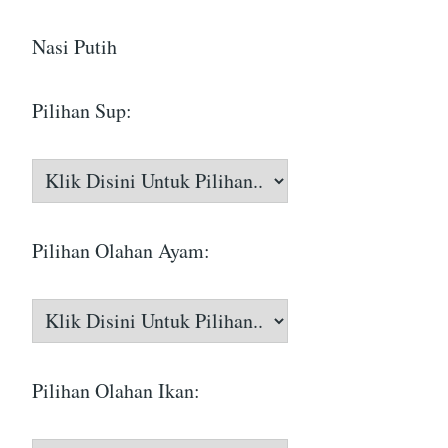
Nasi Putih
Pilihan Sup:
Pilihan Olahan Ayam:
Pilihan Olahan Ikan: