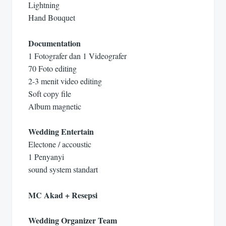
Lightning
Hand Bouquet
Documentation
1 Fotografer dan 1 Videografer
70 Foto editing
2-3 menit video editing
Soft copy file
Album magnetic
Wedding Entertain
Electone / accoustic
1 Penyanyi
sound system standart
MC Akad + Resepsi
Wedding Organizer Team