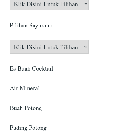
Pilihan Sayuran :
Es Buah Cocktail
Air Mineral
Buah Potong
Puding Potong