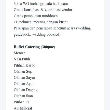
3 kru WO incharge pada hari acara
Gratis konsultasi & koordinasi vendor
Gratis pembuatan runddown
1x technical meeting dengan klient
Persiapan dan penerapan sebelum acara (wedding
guidebook, wedding bookled)
Buffet Catering (300pac)
Menu :
Nasi Putih
Pilihan Karbo
Olahan Sup
Olahan Sayur
Olahan Ayam
Olahan Daging
Olahan Ikan
Pilihan Es
Air Mineral