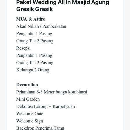
Paket Wedding All In Masjid Agung
Gresik Gresik
MUA & Attire
Akad Nikah / Pemberkatan
Pengantin 1 Pasang
Orang Tua 2 Pasang
Resepsi
Pengantin 1 Pasang
Orang Tua 2 Pasang
Keluarga 2 Orang
Decoration
Pelaminan 6-8 Meter bunga kombinasi
Mini Garden
Dekorasi Lorong + Karpet jalan
Welcome Gate
Welcome Sign
Backdrop Penerima Tamu