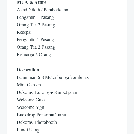
MUA & Attire
Akad Nikah / Pemberkatan
Pengantin 1 Pasang
Orang Tua 2 Pasang
Resepsi
Pengantin 1 Pasang
Orang Tua 2 Pasang
Keluarga 2 Orang
Decoration
Pelaminan 6-8 Meter bunga kombinasi
Mini Garden
Dekorasi Lorong + Karpet jalan
Welcome Gate
Welcome Sign
Backdrop Penerima Tamu
Dekorasi Photobooth
Pundi Uang