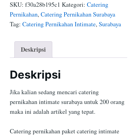
SKU:
f30a28b195c1
Kategori:
Catering
Pernikahan
,
Catering Pernikahan Surabaya
Tag:
Catering Pernikahan Intimate
,
Surabaya
Deskripsi
Deskripsi
Jika kalian sedang mencari catering
pernikahan intimate surabaya untuk 200 orang
maka ini adalah artikel yang tepat.
Catering pernikahan paket catering intimate