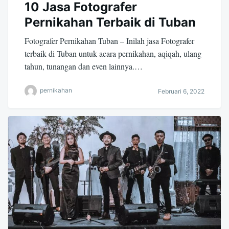
10 Jasa Fotografer
Pernikahan Terbaik di Tuban
Fotografer Pernikahan Tuban – Inilah jasa Fotografer
terbaik di Tuban untuk acara pernikahan, aqiqah, ulang
tahun, tunangan dan even lainnya.…
pernikahan
Februari 6, 2022