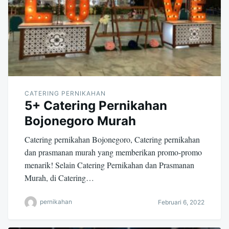
CATERING PERNIKAHAN
5+ Catering Pernikahan
Bojonegoro Murah
Catering pernikahan Bojonegoro, Catering pernikahan
dan prasmanan murah yang memberikan promo-promo
menarik! Selain Catering Pernikahan dan Prasmanan
Murah, di Catering…
pernikahan
Februari 6, 2022