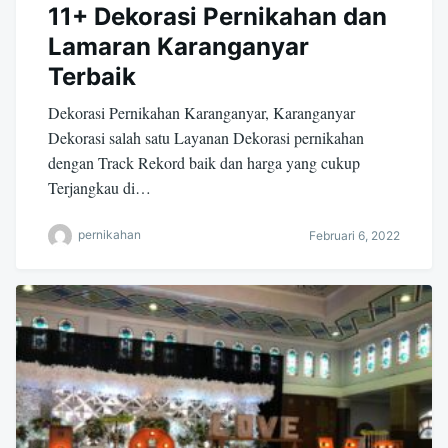
11+ Dekorasi Pernikahan dan
Lamaran Karanganyar
Terbaik
Dekorasi Pernikahan Karanganyar, Karanganyar
Dekorasi salah satu Layanan Dekorasi pernikahan
dengan Track Rekord baik dan harga yang cukup
Terjangkau di…
pernikahan
Februari 6, 2022