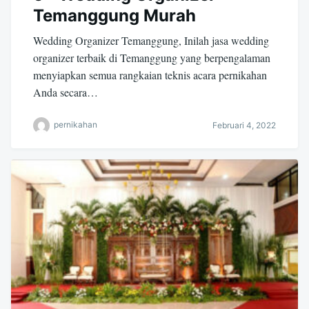
Temanggung Murah
Wedding Organizer Temanggung, Inilah jasa wedding
organizer terbaik di Temanggung yang berpengalaman
menyiapkan semua rangkaian teknis acara pernikahan
Anda secara…
pernikahan
Februari 4, 2022