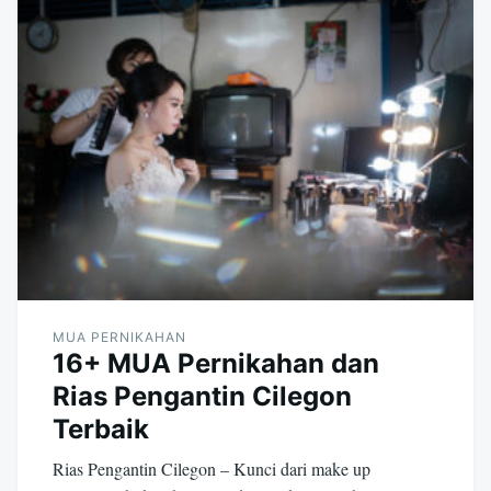
MUA PERNIKAHAN
16+ MUA Pernikahan dan
Rias Pengantin Cilegon
Terbaik
Rias Pengantin Cilegon – Kunci dari make up