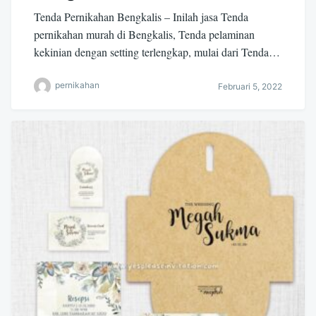
Tenda Pernikahan Bengkalis – Inilah jasa Tenda
pernikahan murah di Bengkalis, Tenda pelaminan
kekinian dengan setting terlengkap, mulai dari Tenda…
pernikahan
Februari 5, 2022