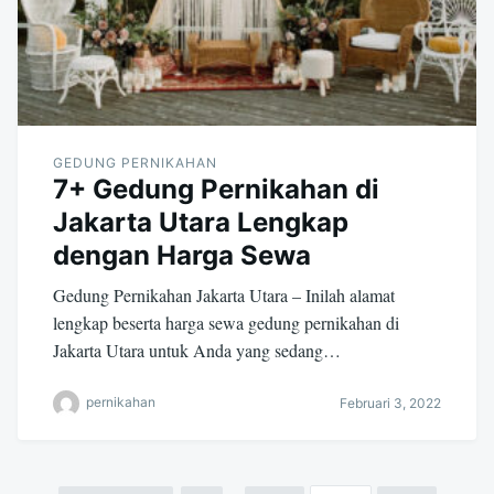
GEDUNG PERNIKAHAN
7+ Gedung Pernikahan di
Jakarta Utara Lengkap
dengan Harga Sewa
Gedung Pernikahan Jakarta Utara – Inilah alamat
lengkap beserta harga sewa gedung pernikahan di
Jakarta Utara untuk Anda yang sedang…
pernikahan
Februari 3, 2022