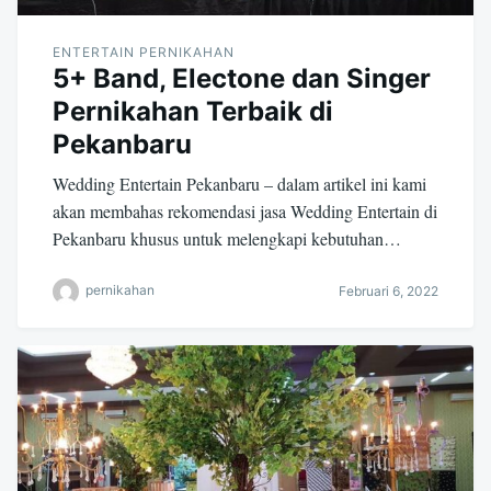
ENTERTAIN PERNIKAHAN
5+ Band, Electone dan Singer
Pernikahan Terbaik di
Pekanbaru
Wedding Entertain Pekanbaru – dalam artikel ini kami
akan membahas rekomendasi jasa Wedding Entertain di
Pekanbaru khusus untuk melengkapi kebutuhan…
pernikahan
Februari 6, 2022