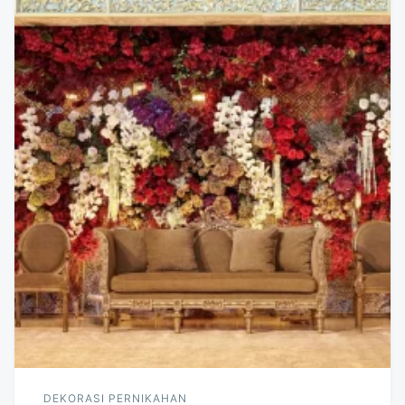
DEKORASI PERNIKAHAN