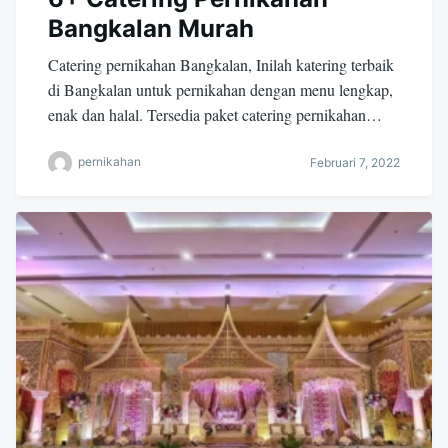
Bangkalan Murah
Catering pernikahan Bangkalan, Inilah katering terbaik
di Bangkalan untuk pernikahan dengan menu lengkap,
enak dan halal. Tersedia paket catering pernikahan…
pernikahan
Februari 7, 2022