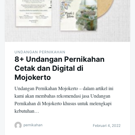
UNDANGAN PERNIKAHAN
8+ Undangan Pernikahan
Cetak dan Digital di
Mojokerto
Undangan Pernikahan Mojokerto – dalam artikel ini
kami akan membahas rekomendasi jasa Undangan
Pernikahan di Mojokerto khusus untuk melengkapi
kebutuhan…
pernikahan
Februari 4, 2022