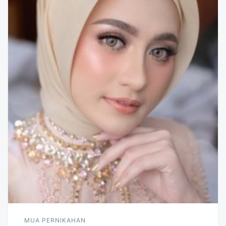
MUA PERNIKAHAN