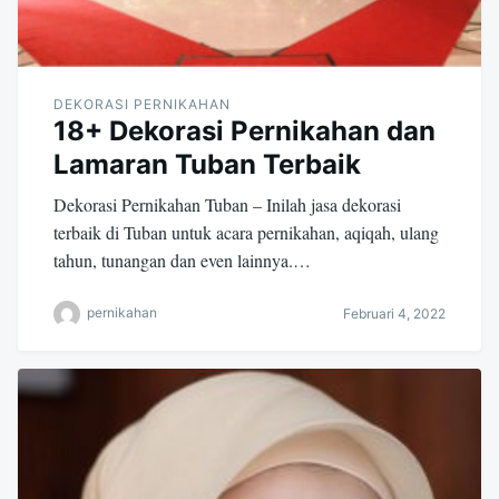
DEKORASI PERNIKAHAN
18+ Dekorasi Pernikahan dan
Lamaran Tuban Terbaik
Dekorasi Pernikahan Tuban – Inilah jasa dekorasi
terbaik di Tuban untuk acara pernikahan, aqiqah, ulang
tahun, tunangan dan even lainnya.…
pernikahan
Februari 4, 2022