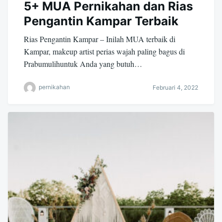
5+ MUA Pernikahan dan Rias
Pengantin Kampar Terbaik
Rias Pengantin Kampar – Inilah MUA terbaik di
Kampar, makeup artist perias wajah paling bagus di
Prabumulihuntuk Anda yang butuh…
pernikahan
Februari 4, 2022