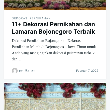
DEKORASI PERNIKAHAN
11+ Dekorasi Pernikahan dan
Lamaran Bojonegoro Terbaik
Dekorasi Pernikahan Bojonegoro – Dekorasi
Pernikahan Murah di Bojonegoro – Jawa Timur untuk
Anda yang menginginkan dekorasi pelaminan terbaik
dan…
pernikahan
Februari 7, 2022