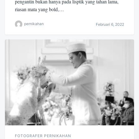
pengantin bukan hanya pada lisptik yang tahan lama,
riasan mata yang bold,…
pernikahan
Februari 6, 2022
FOTOGRAFER PERNIKAHAN