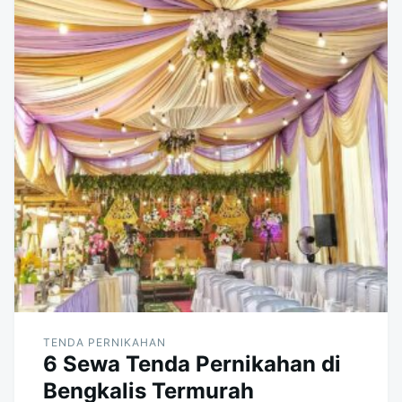
TENDA PERNIKAHAN
6 Sewa Tenda Pernikahan di
Bengkalis Termurah