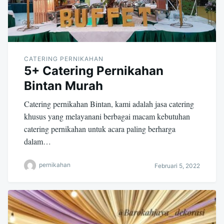
CATERING PERNIKAHAN
5+ Catering Pernikahan
Bintan Murah
Catering pernikahan Bintan, kami adalah jasa catering
khusus yang melayanani berbagai macam kebutuhan
catering pernikahan untuk acara paling berharga
dalam…
pernikahan
Februari 5, 2022