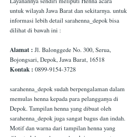
Layanannya sendiri meliputi Henna acara
untuk wilayah Jawa Barat dan sekitarnya. untuk
informasi lebih detail sarahenna_depok bisa
dilihat di bawah ini :
Alamat :
Jl. Balonggede No. 300, Serua,
Bojongsari, Depok, Jawa Barat, 16518
Kontak :
0899-9154-3728
sarahenna_depok sudah berpengalaman dalam
memulas henna kepada para pelangganya di
Depok. Tampilan henna yang dibuat oleh
sarahenna_depok juga sangat bagus dan indah.
Motif dan warna dari tampilan henna yang