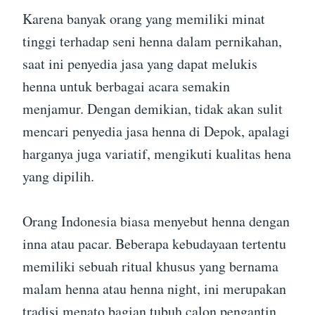
Karena banyak orang yang memiliki minat
tinggi terhadap seni henna dalam pernikahan,
saat ini penyedia jasa yang dapat melukis
henna untuk berbagai acara semakin
menjamur. Dengan demikian, tidak akan sulit
mencari penyedia jasa henna di Depok, apalagi
harganya juga variatif, mengikuti kualitas hena
yang dipilih.
Orang Indonesia biasa menyebut henna dengan
inna atau pacar. Beberapa kebudayaan tertentu
memiliki sebuah ritual khusus yang bernama
malam henna atau henna night, ini merupakan
tradisi menato bagian tubuh calon pengantin