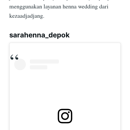
menggunakan layanan henna wedding dari
kezaadjadjang.
sarahenna_depok