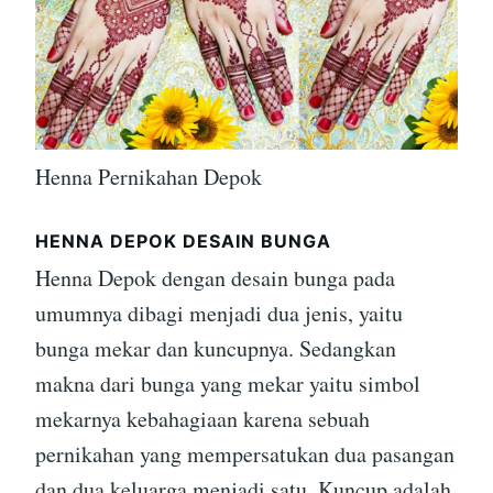
Henna Pernikahan Depok
HENNA DEPOK DESAIN BUNGA
Henna Depok dengan desain bunga pada
umumnya dibagi menjadi dua jenis, yaitu
bunga mekar dan kuncupnya. Sedangkan
makna dari bunga yang mekar yaitu simbol
mekarnya kebahagiaan karena sebuah
pernikahan yang mempersatukan dua pasangan
dan dua keluarga menjadi satu. Kuncup adalah