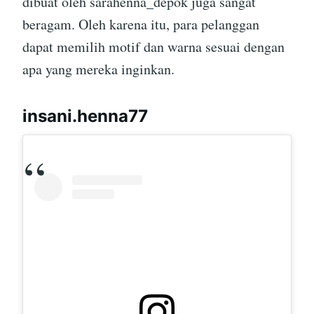
dibuat oleh sarahenna_depok juga sangat
beragam. Oleh karena itu, para pelanggan
dapat memilih motif dan warna sesuai dengan
apa yang mereka inginkan.
insani.henna77