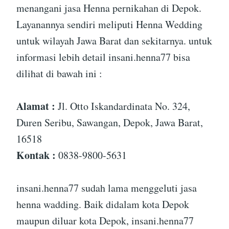
menangani jasa Henna pernikahan di Depok.
Layanannya sendiri meliputi Henna Wedding
untuk wilayah Jawa Barat dan sekitarnya. untuk
informasi lebih detail insani.henna77 bisa
dilihat di bawah ini :
Alamat :
Jl. Otto Iskandardinata No. 324,
Duren Seribu, Sawangan, Depok, Jawa Barat,
16518
Kontak :
0838-9800-5631
insani.henna77 sudah lama menggeluti jasa
henna wadding. Baik didalam kota Depok
maupun diluar kota Depok, insani.henna77