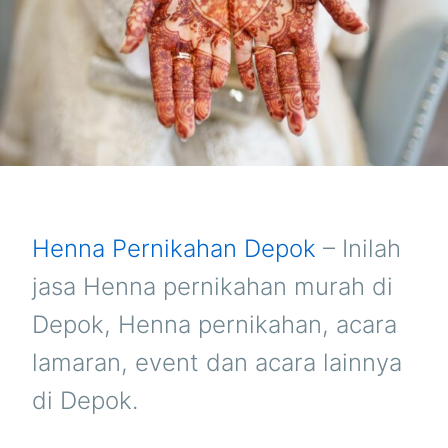
Henna Pernikahan Depok
– Inilah
jasa Henna pernikahan murah di
Depok, Henna pernikahan, acara
lamaran, event dan acara lainnya
di Depok.