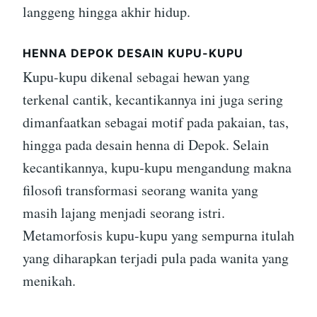
langgeng hingga akhir hidup.
HENNA DEPOK DESAIN KUPU-KUPU
Kupu-kupu dikenal sebagai hewan yang
terkenal cantik, kecantikannya ini juga sering
dimanfaatkan sebagai motif pada pakaian, tas,
hingga pada desain henna di Depok. Selain
kecantikannya, kupu-kupu mengandung makna
filosofi transformasi seorang wanita yang
masih lajang menjadi seorang istri.
Metamorfosis kupu-kupu yang sempurna itulah
yang diharapkan terjadi pula pada wanita yang
menikah.