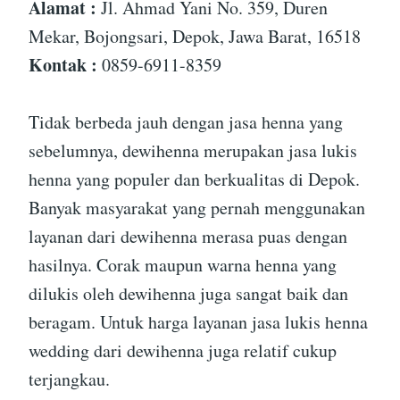
Alamat :
Jl. Ahmad Yani No. 359, Duren
Mekar, Bojongsari, Depok, Jawa Barat, 16518
Kontak :
0859-6911-8359
Tidak berbeda jauh dengan jasa henna yang
sebelumnya, dewihenna merupakan jasa lukis
henna yang populer dan berkualitas di Depok.
Banyak masyarakat yang pernah menggunakan
layanan dari dewihenna merasa puas dengan
hasilnya. Corak maupun warna henna yang
dilukis oleh dewihenna juga sangat baik dan
beragam. Untuk harga layanan jasa lukis henna
wedding dari dewihenna juga relatif cukup
terjangkau.