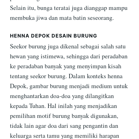
Selain itu, bunga teratai juga dianggap mampu
membuka jiwa dan mata batin seseorang.
HENNA DEPOK DESAIN BURUNG
Seekor burung juga dikenal sebagai salah satu
hewan yang istimewa, sehingga dari peradaban
ke peradaban banyak yang menyimpan kisah
tentang seekor burung. Dalam konteks henna
Depok, gambar burung menjadi medium untuk
menghantarkan doa-doa yang dilangitkan
kepada Tuhan. Hal inilah yang menjadikan
pemilihan motif burung banyak digunakan,
tidak lain agar doa dari sang pengantin dan
keluarga serta tamu yang memiliki harapan