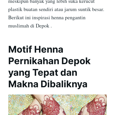
meskipun banyak yang lebih suka kerucut
plastik buatan sendiri atau jarum suntik besar.
Berikut ini inspirasi henna pengantin
muslimah di Depok .
Motif Henna
Pernikahan Depok
yang Tepat dan
Makna Dibaliknya