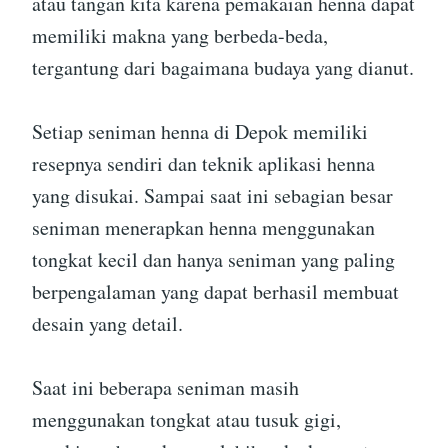
atau tangan kita karena pemakaian henna dapat
memiliki makna yang berbeda-beda,
tergantung dari bagaimana budaya yang dianut.
Setiap seniman henna di Depok memiliki
resepnya sendiri dan teknik aplikasi henna
yang disukai. Sampai saat ini sebagian besar
seniman menerapkan henna menggunakan
tongkat kecil dan hanya seniman yang paling
berpengalaman yang dapat berhasil membuat
desain yang detail.
Saat ini beberapa seniman masih
menggunakan tongkat atau tusuk gigi,