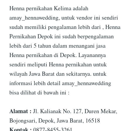
Henna pernikahan Kelima adalah
amay_hennawedding, untuk vendor ini sendiri
sudah memiliki pengalaman lebih dari , Henna
Pernikahan Depok ini sudah berpengalaman
lebih dari 5 tahun dalam menangani jasa
Henna pernikahan di Depok. Layanannya
sendiri meliputi Henna pernikahan untuk
wilayah Jawa Barat dan sekitarnya. untuk
informasi lebih detail amay_hennawedding
bisa dilihat di bawah ini :
Alamat :
Jl. Kalianak No. 127, Duren Mekar,
Bojongsari, Depok, Jawa Barat, 16518
Kontak :
0877-8455-3261