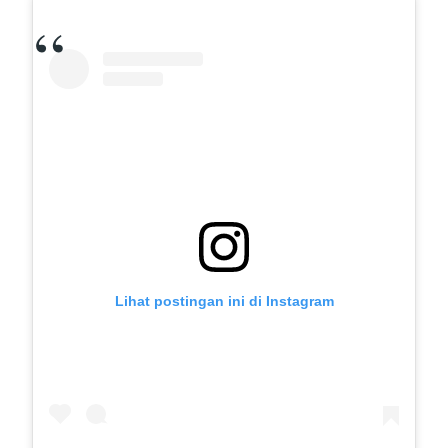
Lihat postingan ini di Instagram