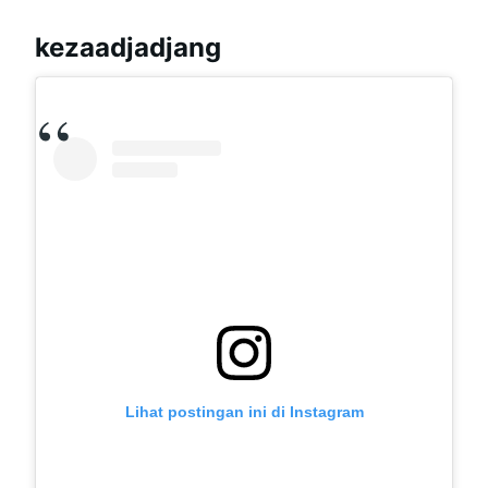
kezaadjadjang
Lihat postingan ini di Instagram