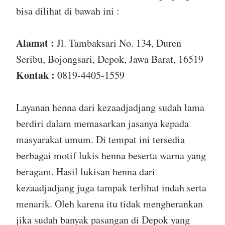
bisa dilihat di bawah ini :
Alamat :
Jl. Tambaksari No. 134, Duren
Seribu, Bojongsari, Depok, Jawa Barat, 16519
Kontak :
0819-4405-1559
Layanan henna dari kezaadjadjang sudah lama
berdiri dalam memasarkan jasanya kepada
masyarakat umum. Di tempat ini tersedia
berbagai motif lukis henna beserta warna yang
beragam. Hasil lukisan henna dari
kezaadjadjang juga tampak terlihat indah serta
menarik. Oleh karena itu tidak mengherankan
jika sudah banyak pasangan di Depok yang