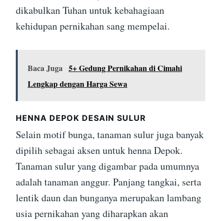
dikabulkan Tuhan untuk kebahagiaan
kehidupan pernikahan sang mempelai.
Baca Juga
5+ Gedung Pernikahan di Cimahi
Lengkap dengan Harga Sewa
HENNA DEPOK DESAIN SULUR
Selain motif bunga, tanaman sulur juga banyak
dipilih sebagai aksen untuk henna Depok.
Tanaman sulur yang digambar pada umumnya
adalah tanaman anggur. Panjang tangkai, serta
lentik daun dan bunganya merupakan lambang
usia pernikahan yang diharapkan akan