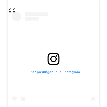
Lihat postingan ini di Instagram