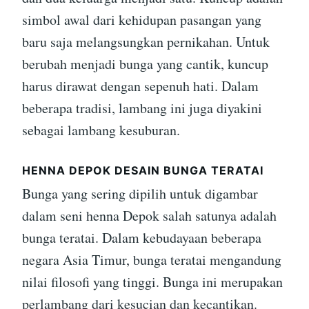
simbol awal dari kehidupan pasangan yang
baru saja melangsungkan pernikahan. Untuk
berubah menjadi bunga yang cantik, kuncup
harus dirawat dengan sepenuh hati. Dalam
beberapa tradisi, lambang ini juga diyakini
sebagai lambang kesuburan.
HENNA DEPOK DESAIN BUNGA TERATAI
Bunga yang sering dipilih untuk digambar
dalam seni henna Depok salah satunya adalah
bunga teratai. Dalam kebudayaan beberapa
negara Asia Timur, bunga teratai mengandung
nilai filosofi yang tinggi. Bunga ini merupakan
perlambang dari kesucian dan kecantikan.