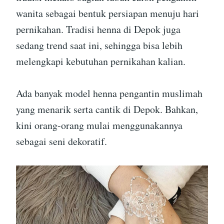
wanita sebagai bentuk persiapan menuju hari
pernikahan. Tradisi henna di Depok juga
sedang trend saat ini, sehingga bisa lebih
melengkapi kebutuhan pernikahan kalian.
Ada banyak model henna pengantin muslimah
yang menarik serta cantik di Depok. Bahkan,
kini orang-orang mulai menggunakannya
sebagai seni dekoratif.