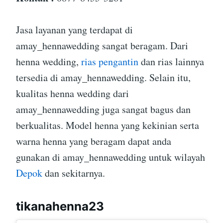
Jasa layanan yang terdapat di
amay_hennawedding sangat beragam. Dari
henna wedding,
rias pengantin
dan rias lainnya
tersedia di amay_hennawedding. Selain itu,
kualitas henna wedding dari
amay_hennawedding juga sangat bagus dan
berkualitas. Model henna yang kekinian serta
warna henna yang beragam dapat anda
gunakan di amay_hennawedding untuk wilayah
Depok
dan sekitarnya.
tikanahenna23