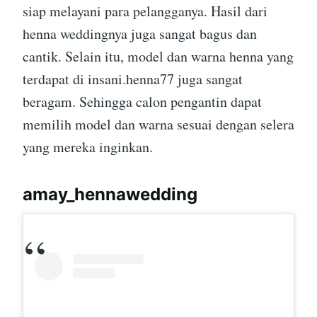
siap melayani para pelangganya. Hasil dari
henna weddingnya juga sangat bagus dan
cantik. Selain itu, model dan warna henna yang
terdapat di insani.henna77 juga sangat
beragam. Sehingga calon pengantin dapat
memilih model dan warna sesuai dengan selera
yang mereka inginkan.
amay_hennawedding