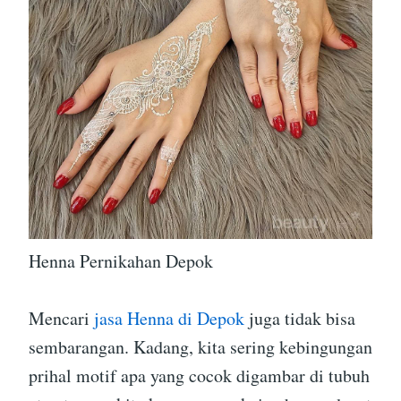
Henna Pernikahan Depok
Mencari
jasa Henna di Depok
juga tidak bisa
sembarangan. Kadang, kita sering kebingungan
prihal motif apa yang cocok digambar di tubuh