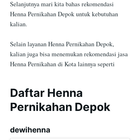
Selanjutnya mari kita bahas rekomendasi
Henna Pernikahan Depok untuk kebutuhan
kalian.
Selain layanan Henna Pernikahan Depok,
kalian juga bisa menemukan rekomendasi jasa
Henna Pernikahan di Kota lainnya seperti
Daftar Henna
Pernikahan Depok
dewihenna