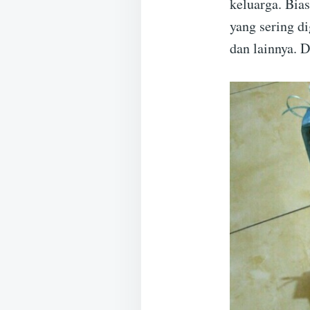
keluarga. Bias
yang sering di
dan lainnya. D