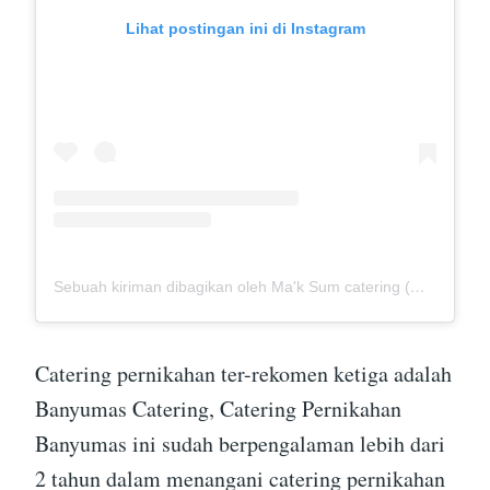
Lihat postingan ini di Instagram
Sebuah kiriman dibagikan oleh Ma'k Sum catering (@mak_sumcatering)
Catering pernikahan ter-rekomen ketiga adalah
Banyumas Catering, Catering Pernikahan
Banyumas ini sudah berpengalaman lebih dari
2 tahun dalam menangani catering pernikahan