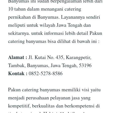
Banyumas ini sudah berpengalaman lebih dari
10 tahun dalam menangani catering
pernikahan di Banyumas. Layanannya sendiri
meliputi untuk wilayah Jawa Tengah dan
sekitarnya. untuk informasi lebih detail Pakun
catering banyumas bisa dilihat di bawah ini :
Alamat :
Jl. Kutai No. 435, Karangpetir,
Tambak, Banyumas, Jawa Tengah, 53196
Kontak :
0852-5278-8586
Pakun catering banyumas memiliki visi yaitu
menjadi perusahaan pelayanan jasa yang
kompetitif, berkualitas dan berkompetensi di