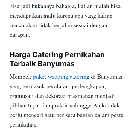
bisa jadi bukannya bahagia, kalian malah bisa
mendapatkan malu karena apa yang kalian
rencanakan tidak berjalan sesuai dengan
harapan.
Harga Catering Pernikahan
Terbaik Banyumas
Membeli
paket wedding catering
di Banyumas
yang termasuk peralatan, perlengkapan,
pramusaji dan dekorasi prasmanan menjadi
pilihan tepat dan praktis sehingga Anda tidak
perlu mencari satu per satu bagian dalam pesta
pernikahan.