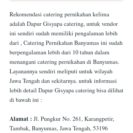
Rekomendasi catering pernikahan kelima
adalah Dapur Gisyapa catering, untuk vendor
ini sendiri sudah memiliki pengalaman lebih
dari , Catering Pernikahan Banyumas ini sudah
berpengalaman lebih dari 10 tahun dalam
menangani catering pernikahan di Banyumas.
Layanannya sendiri meliputi untuk wilayah
Jawa Tengah dan sekitarnya. untuk informasi
lebih detail Dapur Gisyapa catering bisa dilihat
di bawah ini :
Alamat :
Jl. Pungkur No. 261, Karangpetir,
Tambak, Banyumas, Jawa Tengah, 53196