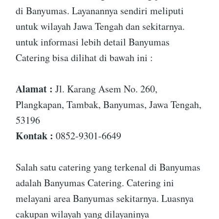
di Banyumas. Layanannya sendiri meliputi
untuk wilayah Jawa Tengah dan sekitarnya.
untuk informasi lebih detail Banyumas
Catering bisa dilihat di bawah ini :
Alamat :
Jl. Karang Asem No. 260,
Plangkapan, Tambak, Banyumas, Jawa Tengah,
53196
Kontak :
0852-9301-6649
Salah satu catering yang terkenal di Banyumas
adalah Banyumas Catering. Catering ini
melayani area Banyumas sekitarnya. Luasnya
cakupan wilayah yang dilayaninya