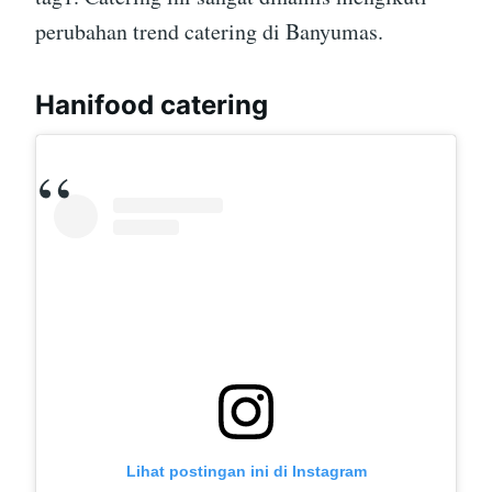
perubahan trend catering di Banyumas.
Hanifood catering
Lihat postingan ini di Instagram