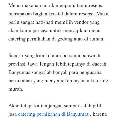
Menu makanan untuk menjamu tamu resepsi
merupakan bagian krusial dalam resepsi. Maka
perlu sangat hati-hati memilih vendor yang
akan kamu percaya untuk menyajikan menu
catering pernikahan di gedung atau di rumah.
Seperti yang kita ketahui bersama bahwa di
provinsi Jawa Tengah lebih tepatnya di daerah
Banyumas sangatlah banyak para pengusaha
pernikahan yang menyediakan layanan katering
murah.
Akan tetapi kalian jangan sampai salah pilih
jasa
catering pernikahan di Banyumas
, karena