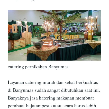
catering pernikahan Banyumas
Layanan catering murah dan sehat berkualitas
di Banyumas sudah sangat dibutuhkan saat ini.
Banyaknya jasa katering makanan membuat
pembuat hajatan pesta atau acara harus lebih