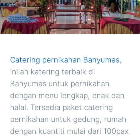
Catering pernikahan Banyumas
,
Inilah katering terbaik di
Banyumas untuk pernikahan
dengan menu lengkap, enak dan
halal. Tersedia paket catering
pernikahan untuk gedung, rumah
dengan kuantiti mulai dari 100pax