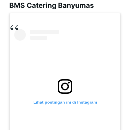
BMS Catering Banyumas
Lihat postingan ini di Instagram