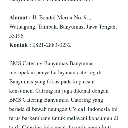
Alamat :
Jl. Bendul Merisi No. 91,
Watuagung, Tambak, Banyumas, Jawa Tengah,
53196
Kontak :
0821-2883-0232
BMS Catering Banyumas Banyumas
merupakan penyedia layanan catering di
Banyumas yang fokus pada kepuasan
konsumen. Catring ini juga dikenal dengan
BMS Catering Banyumas. Catering yang
berada di bawah naungan CV ca1 Indonesia ini
terus berkembang untuk melayani konsumen di
tag1. Catering ini sangat dinamis mengikuti