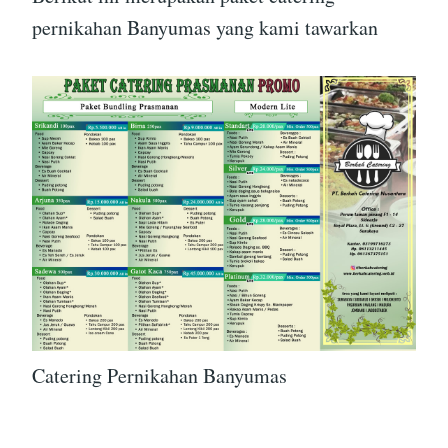
pernikahan Banyumas yang kami tawarkan
Catering Pernikahan Banyumas