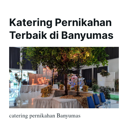
Katering Pernikahan
Terbaik di Banyumas
catering pernikahan Banyumas