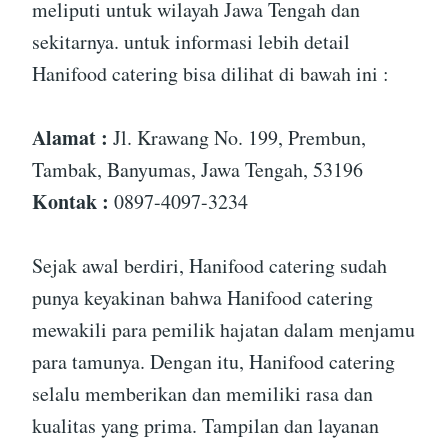
meliputi untuk wilayah Jawa Tengah dan
sekitarnya. untuk informasi lebih detail
Hanifood catering bisa dilihat di bawah ini :
Alamat :
Jl. Krawang No. 199, Prembun,
Tambak, Banyumas, Jawa Tengah, 53196
Kontak :
0897-4097-3234
Sejak awal berdiri, Hanifood catering sudah
punya keyakinan bahwa Hanifood catering
mewakili para pemilik hajatan dalam menjamu
para tamunya. Dengan itu, Hanifood catering
selalu memberikan dan memiliki rasa dan
kualitas yang prima. Tampilan dan layanan