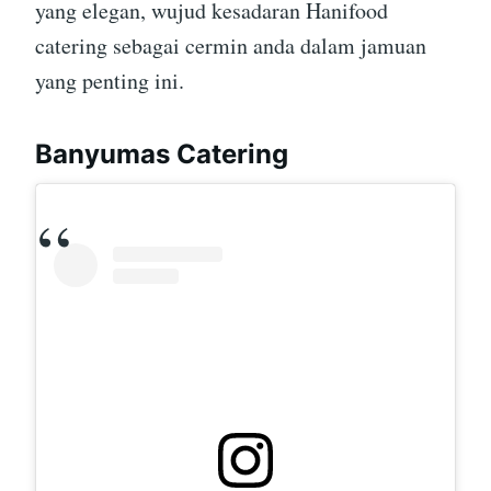
yang elegan, wujud kesadaran Hanifood
catering sebagai cermin anda dalam jamuan
yang penting ini.
Banyumas Catering