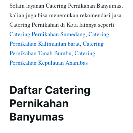
Selain layanan Catering Pernikahan Banyumas,
kalian juga bisa menemukan rekomendasi jasa
Catering Pernikahan di Kota lainnya seperti
Catering Pernikahan Sumedang
,
Catering
Pernikahan Kalimantan barat
,
Catering
Pernikahan Tanah Bumbu
,
Catering
Pernikahan Kepulauan Anambas
Daftar Catering
Pernikahan
Banyumas