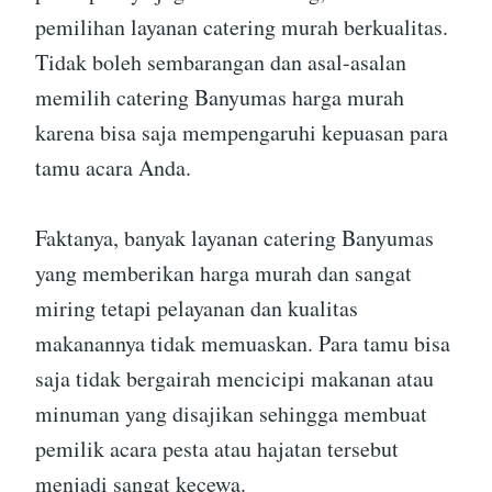
pemilihan layanan catering murah berkualitas.
Tidak boleh sembarangan dan asal-asalan
memilih catering Banyumas harga murah
karena bisa saja mempengaruhi kepuasan para
tamu acara Anda.
Faktanya, banyak layanan catering Banyumas
yang memberikan harga murah dan sangat
miring tetapi pelayanan dan kualitas
makanannya tidak memuaskan. Para tamu bisa
saja tidak bergairah mencicipi makanan atau
minuman yang disajikan sehingga membuat
pemilik acara pesta atau hajatan tersebut
menjadi sangat kecewa.