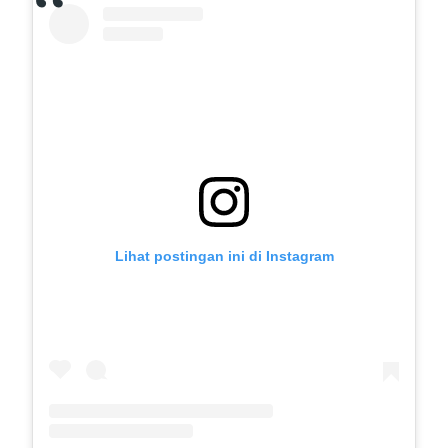
Lihat postingan ini di Instagram