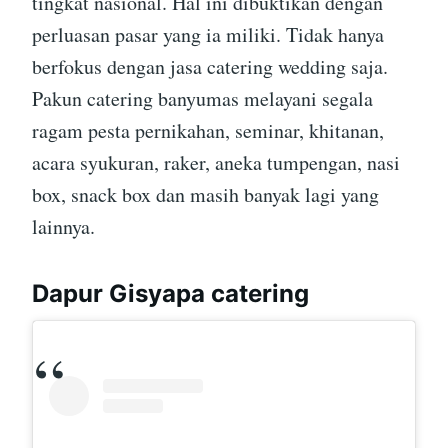
tingkat nasional. Hal ini dibuktikan dengan
perluasan pasar yang ia miliki. Tidak hanya
berfokus dengan jasa catering wedding saja.
Pakun catering banyumas melayani segala
ragam pesta pernikahan, seminar, khitanan,
acara syukuran, raker, aneka tumpengan, nasi
box, snack box dan masih banyak lagi yang
lainnya.
Dapur Gisyapa catering