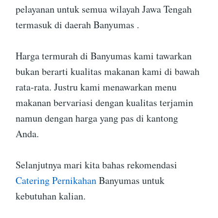
pelayanan untuk semua wilayah Jawa Tengah
termasuk di daerah Banyumas .
Harga termurah di Banyumas kami tawarkan
bukan berarti kualitas makanan kami di bawah
rata-rata. Justru kami menawarkan menu
makanan bervariasi dengan kualitas terjamin
namun dengan harga yang pas di kantong
Anda.
Selanjutnya mari kita bahas rekomendasi
Catering Pernikahan
Banyumas untuk
kebutuhan kalian.