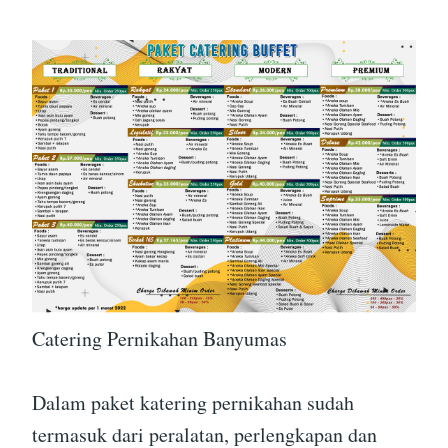
Catering Pernikahan Banyumas
Dalam paket katering pernikahan sudah
termasuk dari peralatan, perlengkapan dan