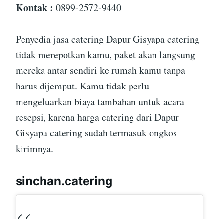
Kontak :
0899-2572-9440
Penyedia jasa catering Dapur Gisyapa catering
tidak merepotkan kamu, paket akan langsung
mereka antar sendiri ke rumah kamu tanpa
harus dijemput. Kamu tidak perlu
mengeluarkan biaya tambahan untuk acara
resepsi, karena harga catering dari Dapur
Gisyapa catering sudah termasuk ongkos
kirimnya.
sinchan.catering