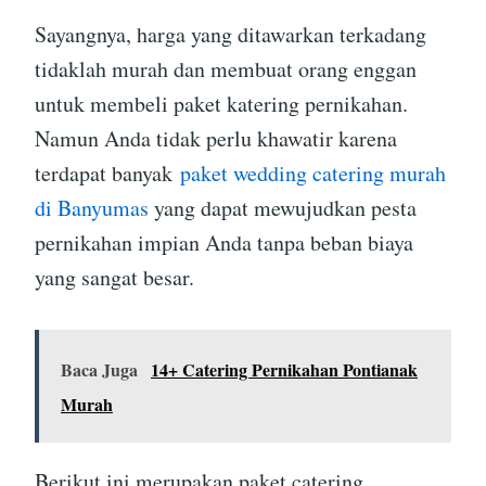
Sayangnya, harga yang ditawarkan terkadang
tidaklah murah dan membuat orang enggan
untuk membeli paket katering pernikahan.
Namun Anda tidak perlu khawatir karena
terdapat banyak
paket wedding catering murah
di Banyumas
yang dapat mewujudkan pesta
pernikahan impian Anda tanpa beban biaya
yang sangat besar.
Baca Juga
14+ Catering Pernikahan Pontianak
Murah
Berikut ini merupakan paket catering