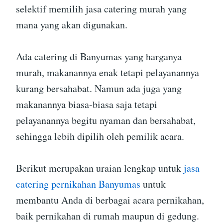
selektif memilih jasa catering murah yang
mana yang akan digunakan.
Ada catering di Banyumas yang harganya
murah, makanannya enak tetapi pelayanannya
kurang bersahabat. Namun ada juga yang
makanannya biasa-biasa saja tetapi
pelayanannya begitu nyaman dan bersahabat,
sehingga lebih dipilih oleh pemilik acara.
Berikut merupakan uraian lengkap untuk
jasa
catering pernikahan Banyumas
untuk
membantu Anda di berbagai acara pernikahan,
baik pernikahan di rumah maupun di gedung.