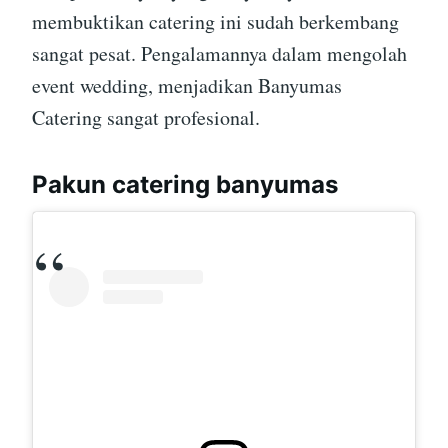
membuktikan catering ini sudah berkembang
sangat pesat. Pengalamannya dalam mengolah
event wedding, menjadikan Banyumas
Catering sangat profesional.
Pakun catering banyumas