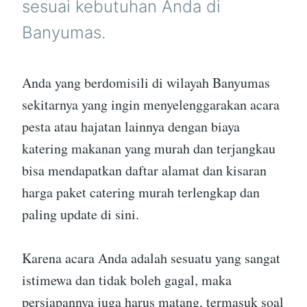
sesuai kebutuhan Anda di
Banyumas.
Anda yang berdomisili di wilayah Banyumas
sekitarnya yang ingin menyelenggarakan acara
pesta atau hajatan lainnya dengan biaya
katering makanan yang murah dan terjangkau
bisa mendapatkan daftar alamat dan kisaran
harga paket catering murah terlengkap dan
paling update di sini.
Karena acara Anda adalah sesuatu yang sangat
istimewa dan tidak boleh gagal, maka
persiapannya juga harus matang, termasuk soal