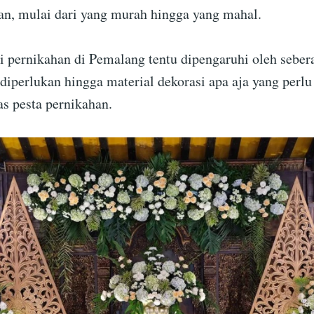
an, mulai dari yang murah hingga yang mahal.
i pernikahan di Pemalang tentu dipengaruhi oleh seber
 diperlukan hingga material dekorasi apa aja yang perl
s pesta pernikahan.