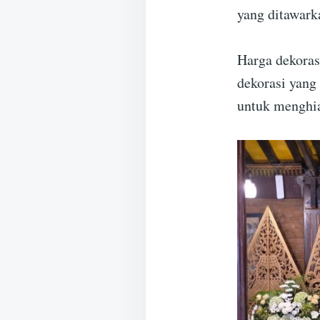
yang ditawark
Harga dekoras
dekorasi yang
untuk menghia