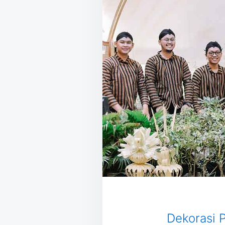
Dekorasi 