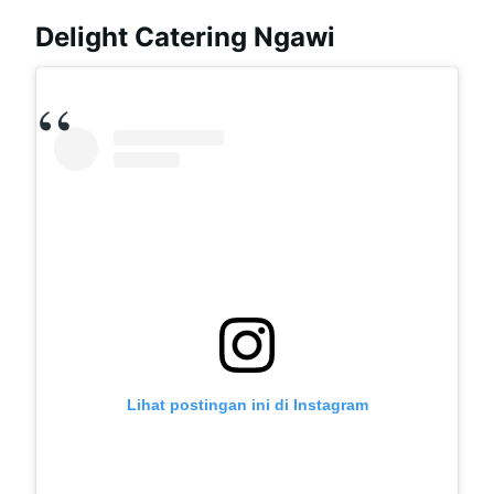
Delight Catering Ngawi
Lihat postingan ini di Instagram