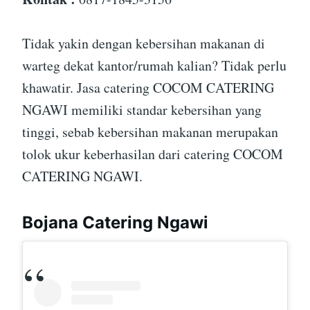
Tidak yakin dengan kebersihan makanan di
warteg dekat kantor/rumah kalian? Tidak perlu
khawatir. Jasa catering COCOM CATERING
NGAWI memiliki standar kebersihan yang
tinggi, sebab kebersihan makanan merupakan
tolok ukur keberhasilan dari catering COCOM
CATERING NGAWI.
Bojana Catering Ngawi