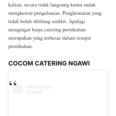
kalian, secara tidak langsung kamu sudah
menghemat pengeluaran. Penghematan yang
tidak boleh dibilang sedikit. Apalagi
mengingat biaya catering pernikahan
merupakan yang terbesar dalam resepsi
pernikahan.
COCOM CATERING NGAWI