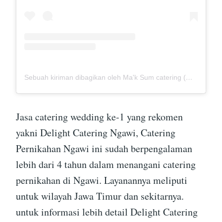
Sebuah kiriman dibagikan oleh Ma'k Sum catering (@mak_sumcatering)
Jasa catering wedding ke-1 yang rekomen
yakni Delight Catering Ngawi, Catering
Pernikahan Ngawi ini sudah berpengalaman
lebih dari 4 tahun dalam menangani catering
pernikahan di Ngawi. Layanannya meliputi
untuk wilayah Jawa Timur dan sekitarnya.
untuk informasi lebih detail Delight Catering