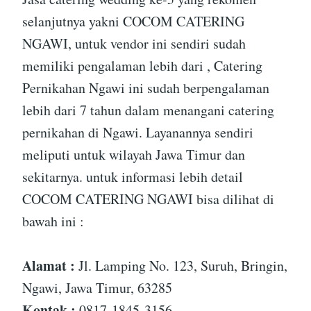
selanjutnya yakni COCOM CATERING
NGAWI, untuk vendor ini sendiri sudah
memiliki pengalaman lebih dari , Catering
Pernikahan Ngawi ini sudah berpengalaman
lebih dari 7 tahun dalam menangani catering
pernikahan di Ngawi. Layanannya sendiri
meliputi untuk wilayah Jawa Timur dan
sekitarnya. untuk informasi lebih detail
COCOM CATERING NGAWI bisa dilihat di
bawah ini :
Alamat :
Jl. Lamping No. 123, Suruh, Bringin,
Ngawi, Jawa Timur, 63285
Kontak :
0817-1845-3156