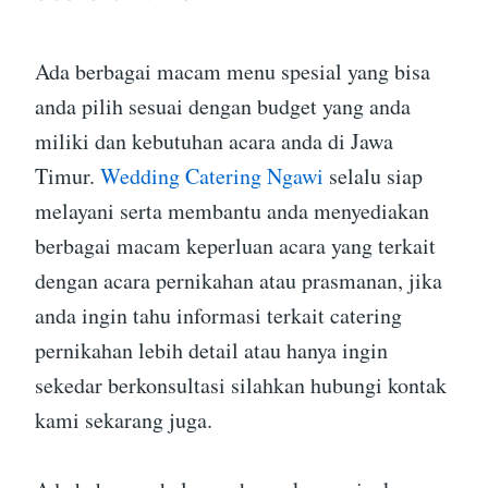
Ada berbagai macam menu spesial yang bisa
anda pilih sesuai dengan budget yang anda
miliki dan kebutuhan acara anda di Jawa
Timur.
Wedding Catering Ngawi
selalu siap
melayani serta membantu anda menyediakan
berbagai macam keperluan acara yang terkait
dengan acara pernikahan atau prasmanan, jika
anda ingin tahu informasi terkait catering
pernikahan lebih detail atau hanya ingin
sekedar berkonsultasi silahkan hubungi kontak
kami sekarang juga.