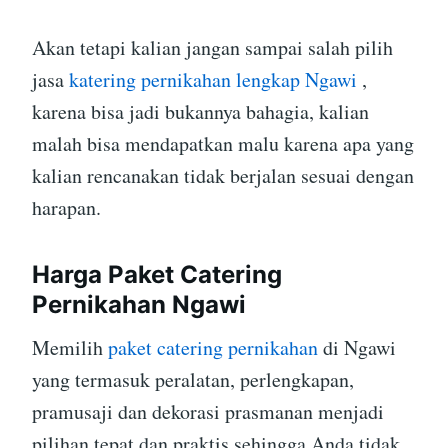
Akan tetapi kalian jangan sampai salah pilih
jasa
katering pernikahan lengkap Ngawi
,
karena bisa jadi bukannya bahagia, kalian
malah bisa mendapatkan malu karena apa yang
kalian rencanakan tidak berjalan sesuai dengan
harapan.
Harga Paket Catering
Pernikahan Ngawi
Memilih
paket catering pernikahan
di Ngawi
yang termasuk peralatan, perlengkapan,
pramusaji dan dekorasi prasmanan menjadi
pilihan tepat dan praktis sehingga Anda tidak