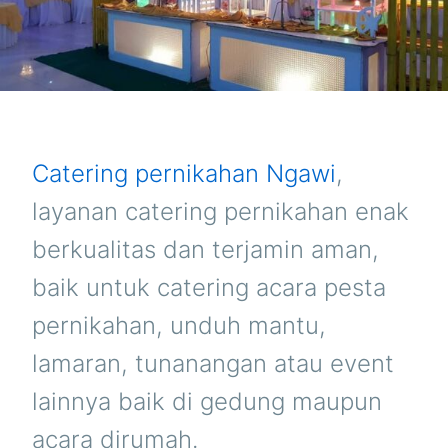
Catering pernikahan Ngawi
,
layanan catering pernikahan enak
berkualitas dan terjamin aman,
baik untuk catering acara pesta
pernikahan, unduh mantu,
lamaran, tunanangan atau event
lainnya baik di gedung maupun
acara dirumah.