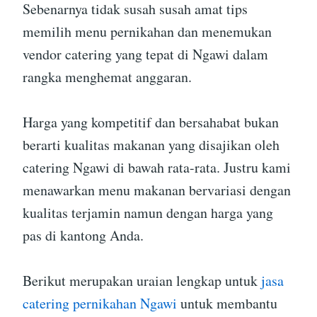
Sebenarnya tidak susah susah amat tips
memilih menu pernikahan dan menemukan
vendor catering yang tepat di Ngawi dalam
rangka menghemat anggaran.
Harga yang kompetitif dan bersahabat bukan
berarti kualitas makanan yang disajikan oleh
catering Ngawi di bawah rata-rata. Justru kami
menawarkan menu makanan bervariasi dengan
kualitas terjamin namun dengan harga yang
pas di kantong Anda.
Berikut merupakan uraian lengkap untuk
jasa
catering pernikahan Ngawi
untuk membantu