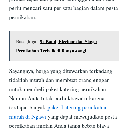
perlu mencari satu per satu bagian dalam pesta
pernikahan.
Baca Juga
5+ Band, Electone dan Singer
Pernikahan Terbaik di Banyuwangi
Sayangnya, harga yang ditawarkan terkadang
tidaklah murah dan membuat orang enggan
untuk membeli paket katering pernikahan.
Namun Anda tidak perlu khawatir karena
terdapat banyak
paket katering pernikahan
murah di Ngawi
yang dapat mewujudkan pesta
pernikahan impian Anda tanpa beban biaya