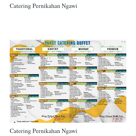
Catering Pernikahan Ngawi
Catering Pernikahan Ngawi