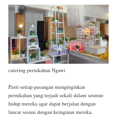
catering pernikahan Ngawi
Pasti setiap pasangan menginginkan
pernikahan yang terjadi sekali dalam seumur
hidup mereka agar dapat berjalan dengan
lancar sesuai dengan keinginan mereka.