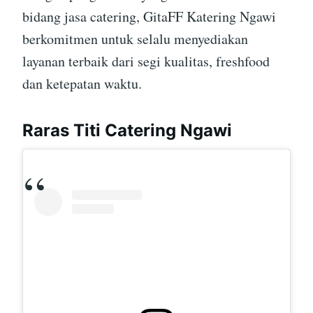
bidang jasa catering, GitaFF Katering Ngawi
berkomitmen untuk selalu menyediakan
layanan terbaik dari segi kualitas, freshfood
dan ketepatan waktu.
Raras Titi Catering Ngawi