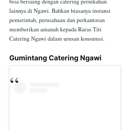
bisa bersaing dengan catering pernikahan
lainnya di Ngawi. Bahkan biasanya instansi
pemerintah, perusahaan dan perkantoran
memberikan amanah kepada Raras Titi
Catering Ngawi dalam urusan konsumsi.
Gumintang Catering Ngawi