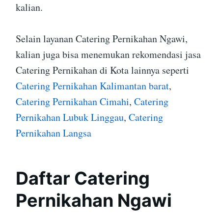
kalian.
Selain layanan Catering Pernikahan Ngawi,
kalian juga bisa menemukan rekomendasi jasa
Catering Pernikahan di Kota lainnya seperti
Catering Pernikahan Kalimantan barat
,
Catering Pernikahan Cimahi
,
Catering
Pernikahan Lubuk Linggau
,
Catering
Pernikahan Langsa
Daftar Catering
Pernikahan Ngawi