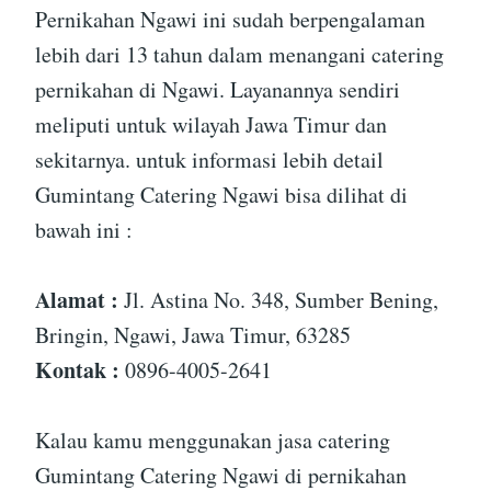
Pernikahan Ngawi ini sudah berpengalaman
lebih dari 13 tahun dalam menangani catering
pernikahan di Ngawi. Layanannya sendiri
meliputi untuk wilayah Jawa Timur dan
sekitarnya. untuk informasi lebih detail
Gumintang Catering Ngawi bisa dilihat di
bawah ini :
Alamat :
Jl. Astina No. 348, Sumber Bening,
Bringin, Ngawi, Jawa Timur, 63285
Kontak :
0896-4005-2641
Kalau kamu menggunakan jasa catering
Gumintang Catering Ngawi di pernikahan