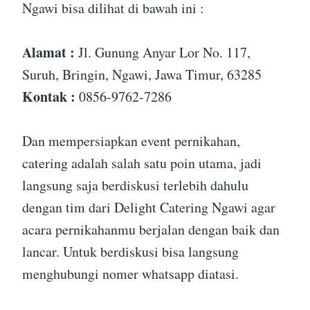
Ngawi bisa dilihat di bawah ini :
Alamat :
Jl. Gunung Anyar Lor No. 117,
Suruh, Bringin, Ngawi, Jawa Timur, 63285
Kontak :
0856-9762-7286
Dan mempersiapkan event pernikahan,
catering adalah salah satu poin utama, jadi
langsung saja berdiskusi terlebih dahulu
dengan tim dari Delight Catering Ngawi agar
acara pernikahanmu berjalan dengan baik dan
lancar. Untuk berdiskusi bisa langsung
menghubungi nomer whatsapp diatasi.