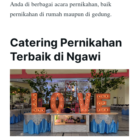
Anda di berbagai acara pernikahan, baik
pernikahan di rumah maupun di gedung.
Catering Pernikahan
Terbaik di Ngawi