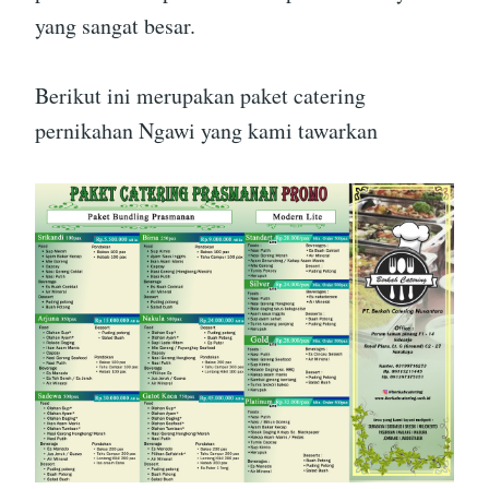
yang sangat besar.
Berikut ini merupakan paket catering
pernikahan Ngawi yang kami tawarkan