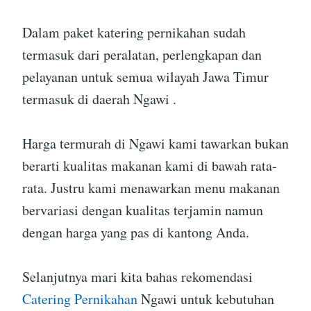
Dalam paket katering pernikahan sudah
termasuk dari peralatan, perlengkapan dan
pelayanan untuk semua wilayah Jawa Timur
termasuk di daerah Ngawi .
Harga termurah di Ngawi kami tawarkan bukan
berarti kualitas makanan kami di bawah rata-
rata. Justru kami menawarkan menu makanan
bervariasi dengan kualitas terjamin namun
dengan harga yang pas di kantong Anda.
Selanjutnya mari kita bahas rekomendasi
Catering Pernikahan
Ngawi untuk kebutuhan