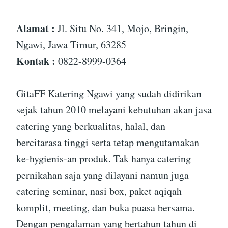
Alamat :
Jl. Situ No. 341, Mojo, Bringin,
Ngawi, Jawa Timur, 63285
Kontak :
0822-8999-0364
GitaFF Katering Ngawi yang sudah didirikan
sejak tahun 2010 melayani kebutuhan akan jasa
catering yang berkualitas, halal, dan
bercitarasa tinggi serta tetap mengutamakan
ke-hygienis-an produk. Tak hanya catering
pernikahan saja yang dilayani namun juga
catering seminar, nasi box, paket aqiqah
komplit, meeting, dan buka puasa bersama.
Dengan pengalaman yang bertahun tahun di