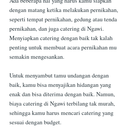
Ada beberapa hal yang harus kamu siapkan
dengan matang ketika melakukan pernikahan,
seperti tempat pernikahan, gedung atau tenda
pernikahan, dan juga catering di Ngawi.
Menyiapkan catering dengan baik tak kalah
penting untuk membuat acara pernikahan mu
semakin mengesankan.
Untuk menyambut tamu undangan dengan
baik, kamu bisa menyajikan hidangan yang
enak dan bisa diterima dengan baik. Namun,
biaya catering di Ngawi terbilang tak murah,
sehingga kamu harus mencari catering yang
sesuai dengan budget.