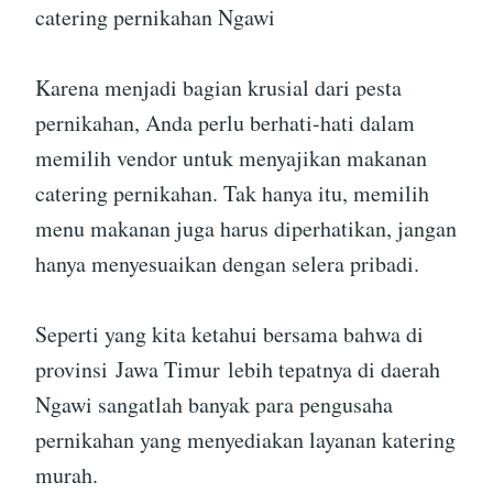
catering pernikahan Ngawi
Karena menjadi bagian krusial dari pesta
pernikahan, Anda perlu berhati-hati dalam
memilih vendor untuk menyajikan makanan
catering pernikahan. Tak hanya itu, memilih
menu makanan juga harus diperhatikan, jangan
hanya menyesuaikan dengan selera pribadi.
Seperti yang kita ketahui bersama bahwa di
provinsi Jawa Timur lebih tepatnya di daerah
Ngawi sangatlah banyak para pengusaha
pernikahan yang menyediakan layanan katering
murah.