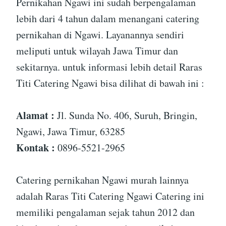
Pernikahan Ngawi ini sudah berpengalaman
lebih dari 4 tahun dalam menangani catering
pernikahan di Ngawi. Layanannya sendiri
meliputi untuk wilayah Jawa Timur dan
sekitarnya. untuk informasi lebih detail Raras
Titi Catering Ngawi bisa dilihat di bawah ini :
Alamat :
Jl. Sunda No. 406, Suruh, Bringin,
Ngawi, Jawa Timur, 63285
Kontak :
0896-5521-2965
Catering pernikahan Ngawi murah lainnya
adalah Raras Titi Catering Ngawi Catering ini
memiliki pengalaman sejak tahun 2012 dan