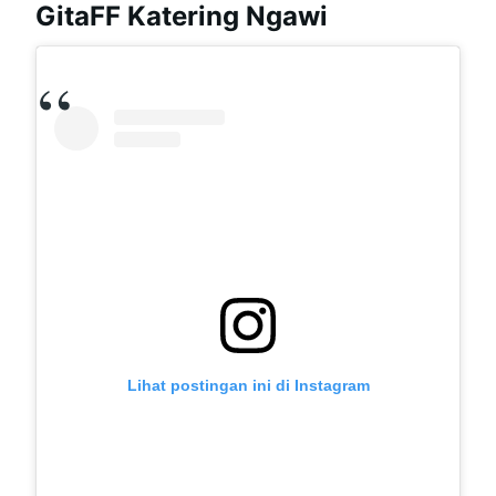
GitaFF Katering Ngawi
Lihat postingan ini di Instagram