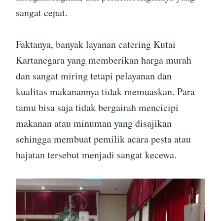
sangat cepat.
Faktanya, banyak layanan catering Kutai
Kartanegara yang memberikan harga murah
dan sangat miring tetapi pelayanan dan
kualitas makanannya tidak memuaskan. Para
tamu bisa saja tidak bergairah mencicipi
makanan atau minuman yang disajikan
sehingga membuat pemilik acara pesta atau
hajatan tersebut menjadi sangat kecewa.