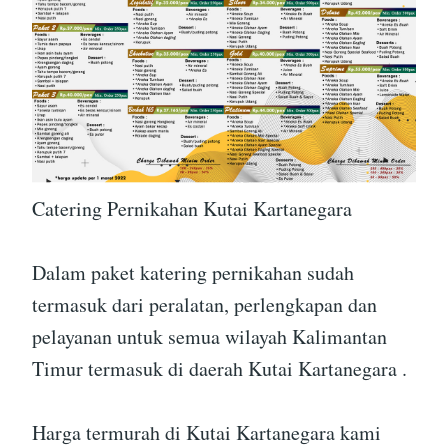
Catering Pernikahan Kutai Kartanegara
Dalam paket katering pernikahan sudah
termasuk dari peralatan, perlengkapan dan
pelayanan untuk semua wilayah Kalimantan
Timur termasuk di daerah Kutai Kartanegara .
Harga termurah di Kutai Kartanegara kami