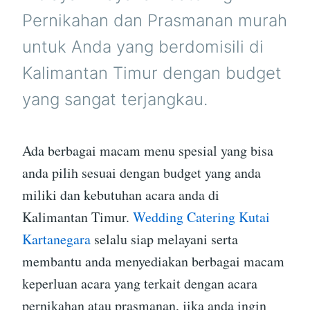
Pernikahan dan Prasmanan murah
untuk Anda yang berdomisili di
Kalimantan Timur dengan budget
yang sangat terjangkau.
Ada berbagai macam menu spesial yang bisa
anda pilih sesuai dengan budget yang anda
miliki dan kebutuhan acara anda di
Kalimantan Timur.
Wedding Catering Kutai
Kartanegara
selalu siap melayani serta
membantu anda menyediakan berbagai macam
keperluan acara yang terkait dengan acara
pernikahan atau prasmanan, jika anda ingin