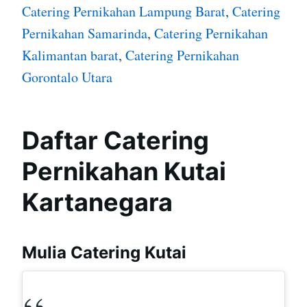
Catering Pernikahan Lampung Barat
,
Catering
Pernikahan Samarinda
,
Catering Pernikahan
Kalimantan barat
,
Catering Pernikahan
Gorontalo Utara
Daftar Catering
Pernikahan Kutai
Kartanegara
Mulia Catering Kutai