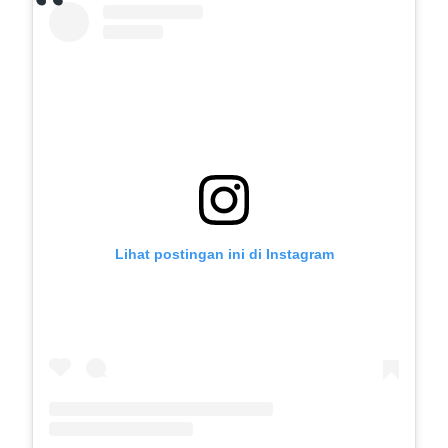
Lihat postingan ini di Instagram