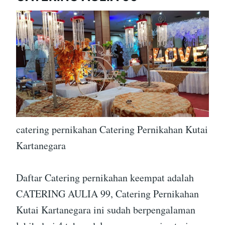
catering pernikahan Catering Pernikahan Kutai
Kartanegara
Daftar Catering pernikahan keempat adalah
CATERING AULIA 99, Catering Pernikahan
Kutai Kartanegara ini sudah berpengalaman