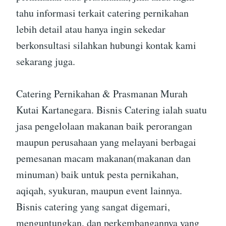
tahu informasi terkait catering pernikahan
lebih detail atau hanya ingin sekedar
berkonsultasi silahkan hubungi kontak kami
sekarang juga.
Catering Pernikahan & Prasmanan Murah
Kutai Kartanegara. Bisnis Catering ialah suatu
jasa pengelolaan makanan baik perorangan
maupun perusahaan yang melayani berbagai
pemesanan macam makanan(makanan dan
minuman) baik untuk pesta pernikahan,
aqiqah, syukuran, maupun event lainnya.
Bisnis catering yang sangat digemari,
menguntungkan, dan perkembangannya yang