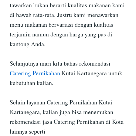
tawarkan bukan berarti kualitas makanan kami
di bawah rata-rata. Justru kami menawarkan
menu makanan bervariasi dengan kualitas
terjamin namun dengan harga yang pas di
kantong Anda.
Selanjutnya mari kita bahas rekomendasi
Catering Pernikahan
Kutai Kartanegara untuk
kebutuhan kalian.
Selain layanan Catering Pernikahan Kutai
Kartanegara, kalian juga bisa menemukan
rekomendasi jasa Catering Pernikahan di Kota
lainnya seperti