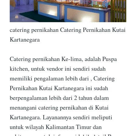
catering pernikahan Catering Pernikahan Kutai
Kartanegara
Catering pernikahan Ke-lima, adalah Puspa
kitchen, untuk vendor ini sendiri sudah
memiliki pengalaman lebih dari , Catering
Pernikahan Kutai Kartanegara ini sudah
berpengalaman lebih dari 2 tahun dalam
menangani catering pernikahan di Kutai
Kartanegara. Layanannya sendiri meliputi
untuk wilayah Kalimantan Timur dan