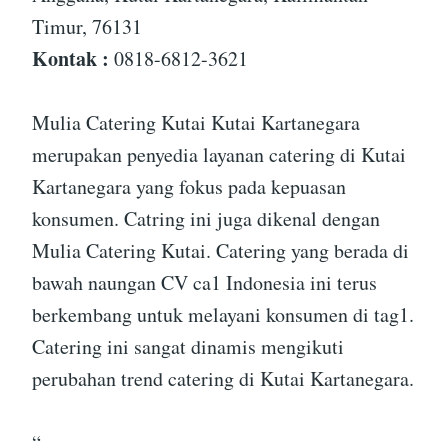
Timur, 76131
Kontak :
0818-6812-3621
Mulia Catering Kutai Kutai Kartanegara
merupakan penyedia layanan catering di Kutai
Kartanegara yang fokus pada kepuasan
konsumen. Catring ini juga dikenal dengan
Mulia Catering Kutai. Catering yang berada di
bawah naungan CV ca1 Indonesia ini terus
berkembang untuk melayani konsumen di tag1.
Catering ini sangat dinamis mengikuti
perubahan trend catering di Kutai Kartanegara.
“