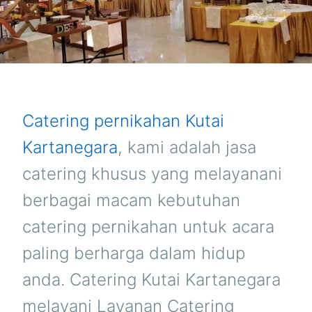
Catering pernikahan Kutai
Kartanegara
, kami adalah jasa
catering khusus yang melayanani
berbagai macam kebutuhan
catering pernikahan untuk acara
paling berharga dalam hidup
anda. Catering Kutai Kartanegara
melayani Layanan Catering