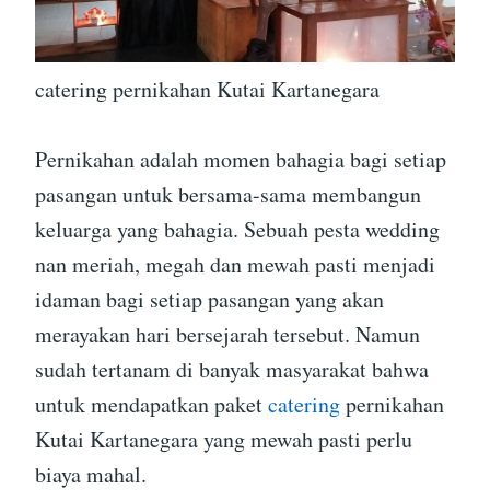
catering pernikahan Kutai Kartanegara
Pernikahan adalah momen bahagia bagi setiap
pasangan untuk bersama-sama membangun
keluarga yang bahagia. Sebuah pesta wedding
nan meriah, megah dan mewah pasti menjadi
idaman bagi setiap pasangan yang akan
merayakan hari bersejarah tersebut. Namun
sudah tertanam di banyak masyarakat bahwa
untuk mendapatkan paket
catering
pernikahan
Kutai Kartanegara yang mewah pasti perlu
biaya mahal.