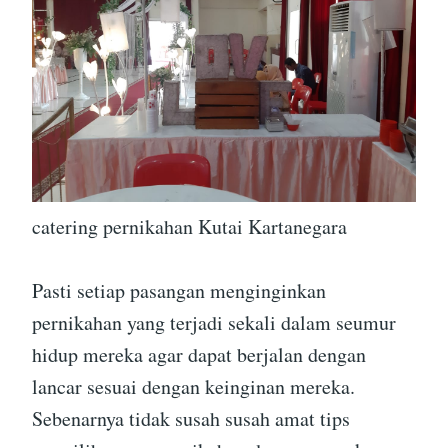
catering pernikahan Kutai Kartanegara
Pasti setiap pasangan menginginkan
pernikahan yang terjadi sekali dalam seumur
hidup mereka agar dapat berjalan dengan
lancar sesuai dengan keinginan mereka.
Sebenarnya tidak susah susah amat tips