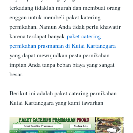
terkadang tidaklah murah dan membuat orang
enggan untuk membeli paket katering
pernikahan. Namun Anda tidak perlu khawatir
karena terdapat banyak
paket catering
pernikahan prasmanan di Kutai Kartanegara
yang dapat mewujudkan pesta pernikahan
impian Anda tanpa beban biaya yang sangat
besar.
Berikut ini adalah paket catering pernikahan
Kutai Kartanegara yang kami tawarkan