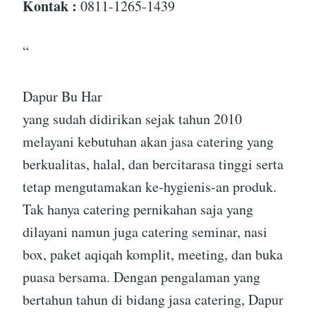
Kontak :
0811-1265-1439
“
Dapur Bu Har
yang sudah didirikan sejak tahun 2010
melayani kebutuhan akan jasa catering yang
berkualitas, halal, dan bercitarasa tinggi serta
tetap mengutamakan ke-hygienis-an produk.
Tak hanya catering pernikahan saja yang
dilayani namun juga catering seminar, nasi
box, paket aqiqah komplit, meeting, dan buka
puasa bersama. Dengan pengalaman yang
bertahun tahun di bidang jasa catering, Dapur