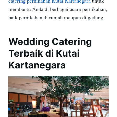
catering pernikahan Kutai Kartanegara
untuk
membantu Anda di berbagai acara pernikahan,
baik pernikahan di rumah maupun di gedung.
Wedding Catering
Terbaik di Kutai
Kartanegara