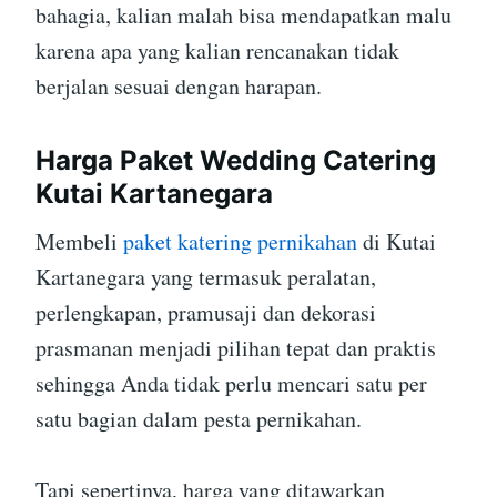
bahagia, kalian malah bisa mendapatkan malu
karena apa yang kalian rencanakan tidak
berjalan sesuai dengan harapan.
Harga Paket Wedding Catering
Kutai Kartanegara
Membeli
paket katering pernikahan
di Kutai
Kartanegara yang termasuk peralatan,
perlengkapan, pramusaji dan dekorasi
prasmanan menjadi pilihan tepat dan praktis
sehingga Anda tidak perlu mencari satu per
satu bagian dalam pesta pernikahan.
Tapi sepertinya, harga yang ditawarkan