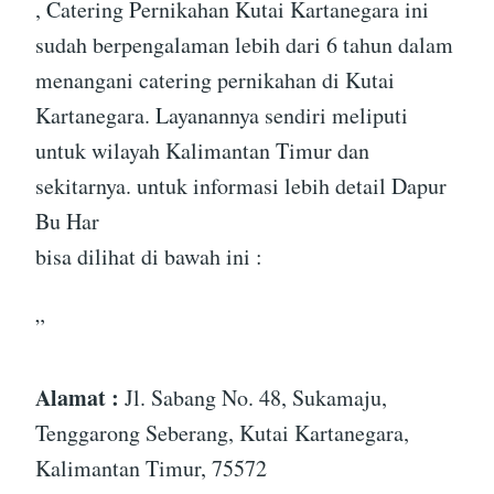
, Catering Pernikahan Kutai Kartanegara ini
sudah berpengalaman lebih dari 6 tahun dalam
menangani catering pernikahan di Kutai
Kartanegara. Layanannya sendiri meliputi
untuk wilayah Kalimantan Timur dan
sekitarnya. untuk informasi lebih detail Dapur
Bu Har
bisa dilihat di bawah ini :
”
Alamat :
Jl. Sabang No. 48, Sukamaju,
Tenggarong Seberang, Kutai Kartanegara,
Kalimantan Timur, 75572