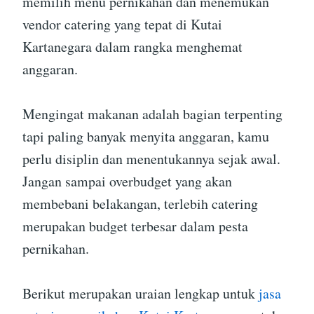
memilih menu pernikahan dan menemukan
vendor catering yang tepat di Kutai
Kartanegara dalam rangka menghemat
anggaran.
Mengingat makanan adalah bagian terpenting
tapi paling banyak menyita anggaran, kamu
perlu disiplin dan menentukannya sejak awal.
Jangan sampai overbudget yang akan
membebani belakangan, terlebih catering
merupakan budget terbesar dalam pesta
pernikahan.
Berikut merupakan uraian lengkap untuk
jasa