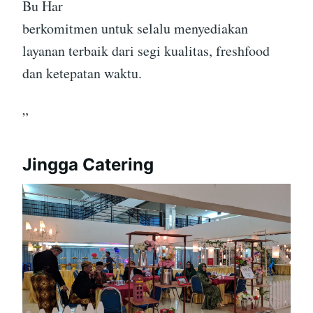
Bu Har
berkomitmen untuk selalu menyediakan
layanan terbaik dari segi kualitas, freshfood
dan ketepatan waktu.
”
Jingga Catering