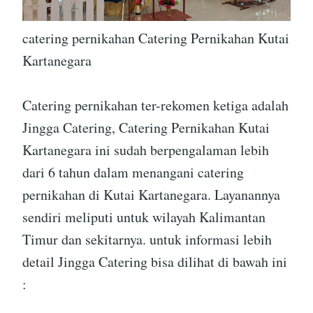
catering pernikahan Catering Pernikahan Kutai
Kartanegara
Catering pernikahan ter-rekomen ketiga adalah
Jingga Catering, Catering Pernikahan Kutai
Kartanegara ini sudah berpengalaman lebih
dari 6 tahun dalam menangani catering
pernikahan di Kutai Kartanegara. Layanannya
sendiri meliputi untuk wilayah Kalimantan
Timur dan sekitarnya. untuk informasi lebih
detail Jingga Catering bisa dilihat di bawah ini
: