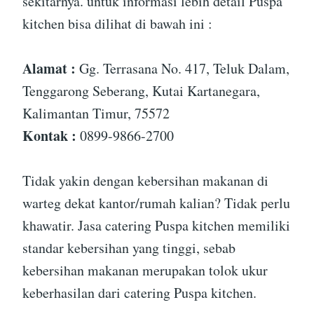
sekitarnya. untuk informasi lebih detail Puspa
kitchen bisa dilihat di bawah ini :
Alamat :
Gg. Terrasana No. 417, Teluk Dalam,
Tenggarong Seberang, Kutai Kartanegara,
Kalimantan Timur, 75572
Kontak :
0899-9866-2700
Tidak yakin dengan kebersihan makanan di
warteg dekat kantor/rumah kalian? Tidak perlu
khawatir. Jasa catering Puspa kitchen memiliki
standar kebersihan yang tinggi, sebab
kebersihan makanan merupakan tolok ukur
keberhasilan dari catering Puspa kitchen.