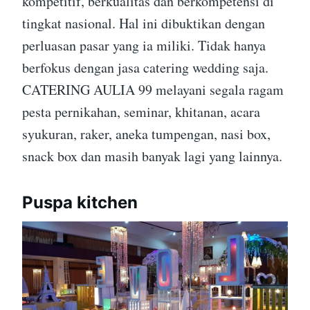
kompetitif, berkualitas dan berkompetensi di
tingkat nasional. Hal ini dibuktikan dengan
perluasan pasar yang ia miliki. Tidak hanya
berfokus dengan jasa catering wedding saja.
CATERING AULIA 99 melayani segala ragam
pesta pernikahan, seminar, khitanan, acara
syukuran, raker, aneka tumpengan, nasi box,
snack box dan masih banyak lagi yang lainnya.
Puspa kitchen