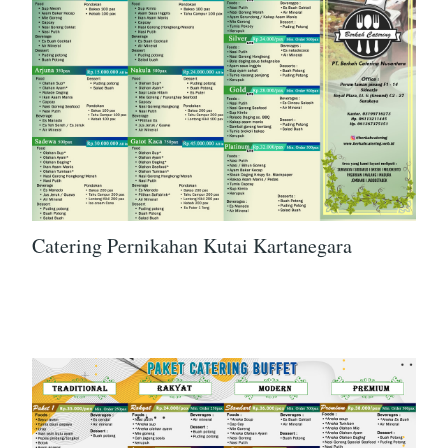
Catering Pernikahan Kutai Kartanegara