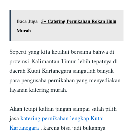
Baca Juga
5+ Catering Pernikahan Rokan Hulu
Murah
Seperti yang kita ketahui bersama bahwa di
provinsi Kalimantan Timur lebih tepatnya di
daerah Kutai Kartanegara sangatlah banyak
para pengusaha pernikahan yang menyediakan
layanan katering murah.
Akan tetapi kalian jangan sampai salah pilih
jasa
katering pernikahan lengkap Kutai
Kartanegara
, karena bisa jadi bukannya