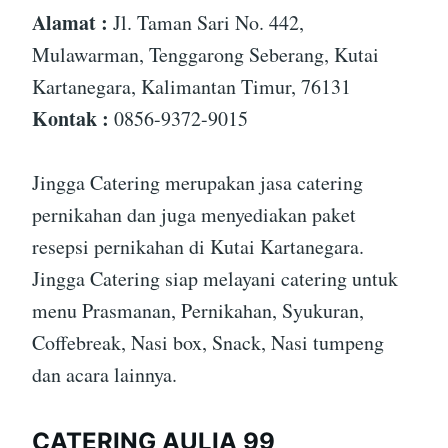
Alamat :
Jl. Taman Sari No. 442,
Mulawarman, Tenggarong Seberang, Kutai
Kartanegara, Kalimantan Timur, 76131
Kontak :
0856-9372-9015
Jingga Catering merupakan jasa catering
pernikahan dan juga menyediakan paket
resepsi pernikahan di Kutai Kartanegara.
Jingga Catering siap melayani catering untuk
menu Prasmanan, Pernikahan, Syukuran,
Coffebreak, Nasi box, Snack, Nasi tumpeng
dan acara lainnya.
CATERING AULIA 99