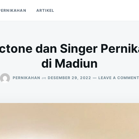
PERNIKAHAN
ARTIKEL
ctone dan Singer Perni
di Madiun
on
PERNIKAHAN
DESEMBER 29, 2022
LEAVE A COMMEN