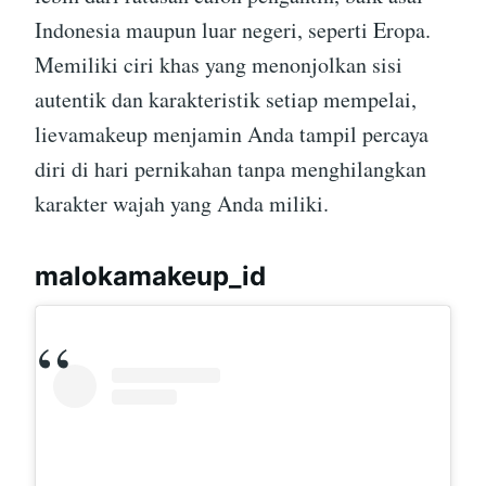
Indonesia maupun luar negeri, seperti Eropa.
Memiliki ciri khas yang menonjolkan sisi
autentik dan karakteristik setiap mempelai,
lievamakeup menjamin Anda tampil percaya
diri di hari pernikahan tanpa menghilangkan
karakter wajah yang Anda miliki.
malokamakeup_id