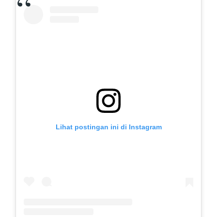
Lihat postingan ini di Instagram