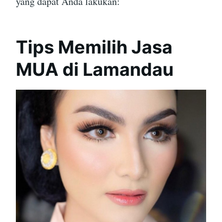
yang dapat Anda lakukan:
Tips Memilih Jasa
MUA di Lamandau