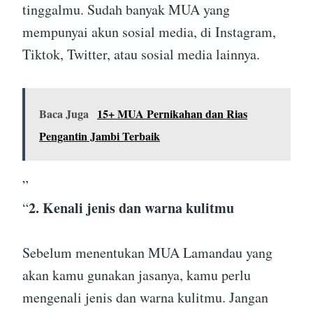
tinggalmu. Sudah banyak MUA yang
mempunyai akun sosial media, di Instagram,
Tiktok, Twitter, atau sosial media lainnya.
Baca Juga
15+ MUA Pernikahan dan Rias
Pengantin Jambi Terbaik
”
2. Kenali jenis dan warna kulitmu
“
Sebelum menentukan MUA Lamandau yang
akan kamu gunakan jasanya, kamu perlu
mengenali jenis dan warna kulitmu. Jangan