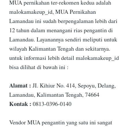
MUA pernikahan ter-rekomen kedua adalah
malokamakeup_id, MUA Pernikahan
Lamandau ini sudah berpengalaman lebih dari
12 tahun dalam menangani rias pengantin di
Lamandau. Layanannya sendiri meliputi untuk
wilayah Kalimantan Tengah dan sekitarnya.
untuk informasi lebih detail malokamakeup_id
bisa dilihat di bawah ini :
Alamat :
JI. Kihiur No. 414, Sepoyu, Delang,
Lamandau, Kalimantan Tengah, 74664
Kontak :
0813-0396-0140
Vendor MUA pengantin yang satu ini sangat