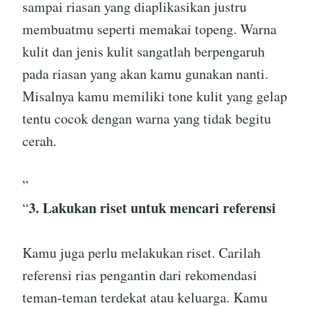
sampai riasan yang diaplikasikan justru
membuatmu seperti memakai topeng. Warna
kulit dan jenis kulit sangatlah berpengaruh
pada riasan yang akan kamu gunakan nanti.
Misalnya kamu memiliki tone kulit yang gelap
tentu cocok dengan warna yang tidak begitu
cerah.
”
3. Lakukan riset untuk mencari referensi
“
Kamu juga perlu melakukan riset. Carilah
referensi rias pengantin dari rekomendasi
teman-teman terdekat atau keluarga. Kamu