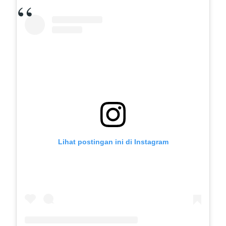
Lihat postingan ini di Instagram