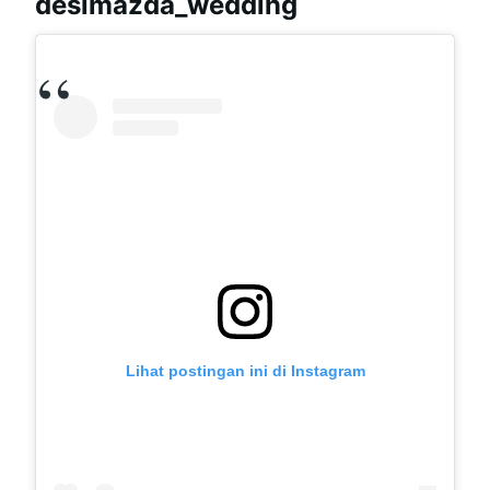
desimazda_wedding
Lihat postingan ini di Instagram