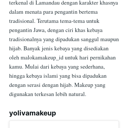
terkenal di Lamandau dengan karakter khasnya
dalam menata para pengantin bertema
tradisional. Terutama tema-tema untuk
pengantin Jawa, dengan ciri khas kebaya
tradisionalnya yang dipadukan sanggul maupun
hijab. Banyak jenis kebaya yang disediakan
oleh malokamakeup_id untuk hari pernikahan
kamu. Mulai dari kebaya yang sederhana,
hingga kebaya islami yang bisa dipadukan
dengan serasi dengan hijab. Makeup yang
digunakan terkesan lebih natural.
yolivamakeup