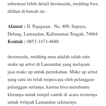
informasi lebih detail desimazda_wedding bisa
dilihat di bawah ini :
Alamat :
Jl. Pajajaran . No. 409, Sepoyu,
Delang, Lamandau, Kalimantan Tengah, 74664
Kontak :
0853-1473-4680
desimazda_wedding mua adalah salah satu
make up artist di Lamandau yang melayani
jasa make up untuk pernikahan. Make up artist
yang satu ini telah terpercaya oleh pelanggan-
pelanggan setianya, karena bisa membantu
kliennya untuk tampil cantik di acara resminya
untuk wilayah Lamandau sekitarnya.