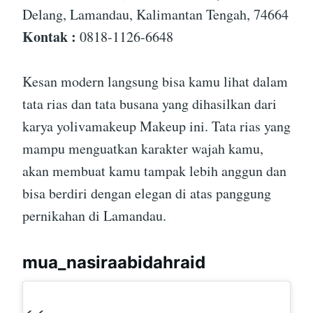
Delang, Lamandau, Kalimantan Tengah, 74664
Kontak :
0818-1126-6648
Kesan modern langsung bisa kamu lihat dalam
tata rias dan tata busana yang dihasilkan dari
karya yolivamakeup Makeup ini. Tata rias yang
mampu menguatkan karakter wajah kamu,
akan membuat kamu tampak lebih anggun dan
bisa berdiri dengan elegan di atas panggung
pernikahan di Lamandau.
mua_nasiraabidahraid