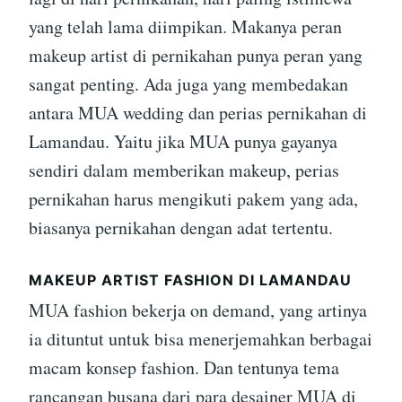
yang telah lama diimpikan. Makanya peran
makeup artist di pernikahan punya peran yang
sangat penting. Ada juga yang membedakan
antara MUA wedding dan perias pernikahan di
Lamandau. Yaitu jika MUA punya gayanya
sendiri dalam memberikan makeup, perias
pernikahan harus mengikuti pakem yang ada,
biasanya pernikahan dengan adat tertentu.
MAKEUP ARTIST FASHION DI LAMANDAU
MUA fashion bekerja on demand, yang artinya
ia dituntut untuk bisa menerjemahkan berbagai
macam konsep fashion. Dan tentunya tema
rancangan busana dari para desainer MUA di