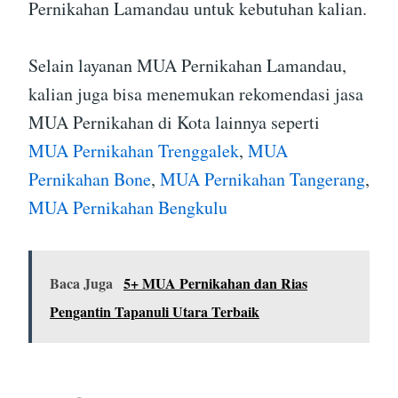
Pernikahan Lamandau untuk kebutuhan kalian.
Selain layanan MUA Pernikahan Lamandau,
kalian juga bisa menemukan rekomendasi jasa
MUA Pernikahan di Kota lainnya seperti
MUA Pernikahan Trenggalek
,
MUA
Pernikahan Bone
,
MUA Pernikahan Tangerang
,
MUA Pernikahan Bengkulu
Baca Juga
5+ MUA Pernikahan dan Rias
Pengantin Tapanuli Utara Terbaik