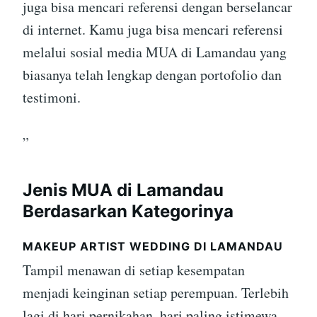
juga bisa mencari referensi dengan berselancar
di internet. Kamu juga bisa mencari referensi
melalui sosial media MUA di Lamandau yang
biasanya telah lengkap dengan portofolio dan
testimoni.
”
Jenis MUA di Lamandau
Berdasarkan Kategorinya
MAKEUP ARTIST WEDDING DI LAMANDAU
Tampil menawan di setiap kesempatan
menjadi keinginan setiap perempuan. Terlebih
lagi di hari pernikahan, hari paling istimewa