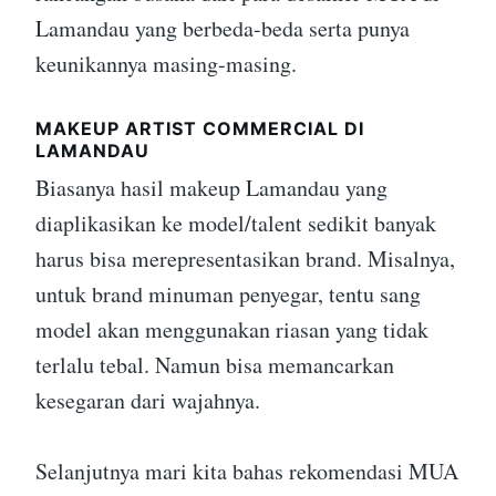
Lamandau yang berbeda-beda serta punya
keunikannya masing-masing.
MAKEUP ARTIST COMMERCIAL DI
LAMANDAU
Biasanya hasil makeup Lamandau yang
diaplikasikan ke model/talent sedikit banyak
harus bisa merepresentasikan brand. Misalnya,
untuk brand minuman penyegar, tentu sang
model akan menggunakan riasan yang tidak
terlalu tebal. Namun bisa memancarkan
kesegaran dari wajahnya.
Selanjutnya mari kita bahas rekomendasi MUA