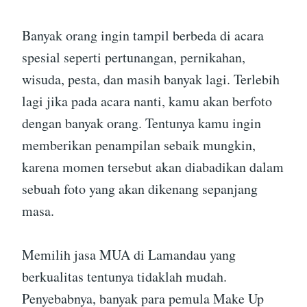
Banyak orang ingin tampil berbeda di acara
spesial seperti pertunangan, pernikahan,
wisuda, pesta, dan masih banyak lagi. Terlebih
lagi jika pada acara nanti, kamu akan berfoto
dengan banyak orang. Tentunya kamu ingin
memberikan penampilan sebaik mungkin,
karena momen tersebut akan diabadikan dalam
sebuah foto yang akan dikenang sepanjang
masa.
Memilih jasa MUA di Lamandau yang
berkualitas tentunya tidaklah mudah.
Penyebabnya, banyak para pemula Make Up