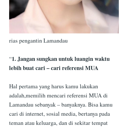
rias pengantin Lamandau
1. Jangan sungkan untuk luangin waktu
“
lebih buat cari – cari referensi MUA
Hal pertama yang harus kamu lakukan
adalah,memilih mencari referensi MUA di
Lamandau sebanyak – banyaknya. Bisa kamu
cari di internet, sosial media, bertanya pada
teman atau keluarga, dan di sekitar tempat