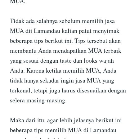
MUA.
Tidak ada salahnya sebelum memilih jasa
MUA dii Lamandau kalian patut menyimak
beberapa tips berikut ini. Tips tersebut akan
membantu Anda mendapatkan MUA terbaik
yang sesuai dengan taste dan looks wajah
Anda. Karena ketika memilih MUA, Anda
tidak hanya sekadar ingin jasa MUA yang
terkenal, tetapi juga harus disesuaikan dengan
selera masing-masing.
Maka dari itu, agar lebih jelasnya berikut ini
beberapa tips memilih MUA di Lamandau