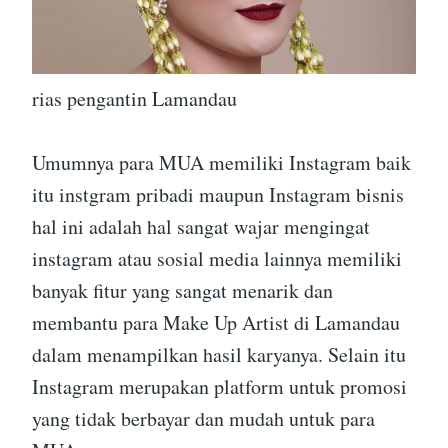
rias pengantin Lamandau
Umumnya para MUA memiliki Instagram baik
itu instgram pribadi maupun Instagram bisnis
hal ini adalah hal sangat wajar mengingat
instagram atau sosial media lainnya memiliki
banyak fitur yang sangat menarik dan
membantu para Make Up Artist di Lamandau
dalam menampilkan hasil karyanya. Selain itu
Instagram merupakan platform untuk promosi
yang tidak berbayar dan mudah untuk para