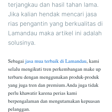
terjangkau dan hasil tahan lama.
Jika kalian hendak mencari jasa
rias pengantin yang berkualitas di
Lamandau maka artikel ini adalah
solusinya.
Sebagai
jasa mua terbaik di Lamandau
, kami
selalu mengikuti tren perkembangan make up
terbaru dengan menggunakan produk-produk
yang juga tren dan premium.Anda juga tidak
perlu khawatir karena perias kami
berpengalaman dan mengutamakan kepuasan
pelanggan.