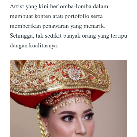
Artist yang kini berlomba-lomba dalam
membuat konten atau portofolio serta
memberikan penawaran yang menarik.
Sehingga, tak sedikit banyak orang yang tertipu
dengan kualitasnya.