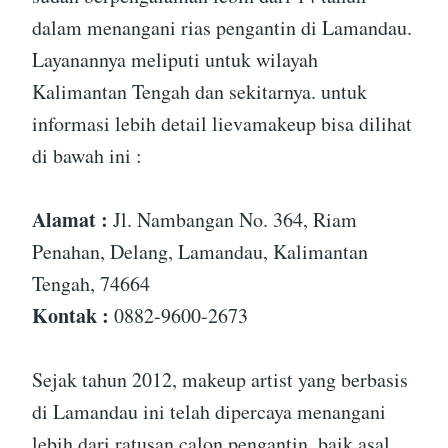
dalam menangani rias pengantin di Lamandau.
Layanannya meliputi untuk wilayah
Kalimantan Tengah dan sekitarnya. untuk
informasi lebih detail lievamakeup bisa dilihat
di bawah ini :
Alamat :
Jl. Nambangan No. 364, Riam
Penahan, Delang, Lamandau, Kalimantan
Tengah, 74664
Kontak :
0882-9600-2673
Sejak tahun 2012, makeup artist yang berbasis
di Lamandau ini telah dipercaya menangani
lebih dari ratusan calon pengantin, baik asal