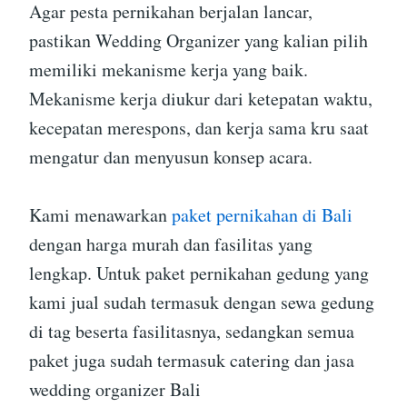
Agar pesta pernikahan berjalan lancar,
pastikan Wedding Organizer yang kalian pilih
memiliki mekanisme kerja yang baik.
Mekanisme kerja diukur dari ketepatan waktu,
kecepatan merespons, dan kerja sama kru saat
mengatur dan menyusun konsep acara.
Kami menawarkan
paket pernikahan di Bali
dengan harga murah dan fasilitas yang
lengkap. Untuk paket pernikahan gedung yang
kami jual sudah termasuk dengan sewa gedung
di tag beserta fasilitasnya, sedangkan semua
paket juga sudah termasuk catering dan jasa
wedding organizer Bali