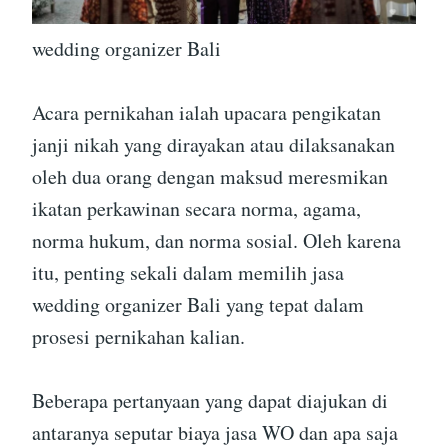
wedding organizer Bali
Acara pernikahan ialah upacara pengikatan
janji nikah yang dirayakan atau dilaksanakan
oleh dua orang dengan maksud meresmikan
ikatan perkawinan secara norma, agama,
norma hukum, dan norma sosial. Oleh karena
itu, penting sekali dalam memilih jasa
wedding organizer Bali yang tepat dalam
prosesi pernikahan kalian.
Beberapa pertanyaan yang dapat diajukan di
antaranya seputar biaya jasa WO dan apa saja