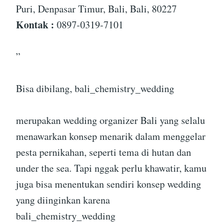
Puri, Denpasar Timur, Bali, Bali, 80227
Kontak :
0897-0319-7101
”
Bisa dibilang, bali_chemistry_wedding
merupakan wedding organizer Bali yang selalu
menawarkan konsep menarik dalam menggelar
pesta pernikahan, seperti tema di hutan dan
under the sea. Tapi nggak perlu khawatir, kamu
juga bisa menentukan sendiri konsep wedding
yang diinginkan karena
bali_chemistry_wedding