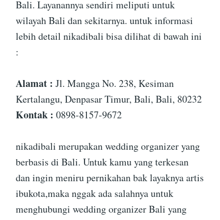
Bali. Layanannya sendiri meliputi untuk
wilayah Bali dan sekitarnya. untuk informasi
lebih detail nikadibali bisa dilihat di bawah ini
:
Alamat :
Jl. Mangga No. 238, Kesiman
Kertalangu, Denpasar Timur, Bali, Bali, 80232
Kontak :
0898-8157-9672
nikadibali merupakan wedding organizer yang
berbasis di Bali. Untuk kamu yang terkesan
dan ingin meniru pernikahan bak layaknya artis
ibukota,maka nggak ada salahnya untuk
menghubungi wedding organizer Bali yang