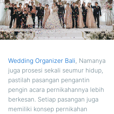
Wedding Organizer Bali
, Namanya
juga prosesi sekali seumur hidup,
pastilah pasangan pengantin
pengin acara pernikahannya lebih
berkesan. Setiap pasangan juga
memiliki konsep pernikahan