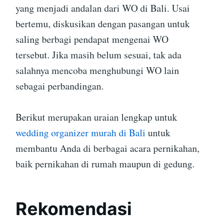
yang menjadi andalan dari WO di Bali. Usai
bertemu, diskusikan dengan pasangan untuk
saling berbagi pendapat mengenai WO
tersebut. Jika masih belum sesuai, tak ada
salahnya mencoba menghubungi WO lain
sebagai perbandingan.
Berikut merupakan uraian lengkap untuk
wedding organizer murah di Bali
untuk
membantu Anda di berbagai acara pernikahan,
baik pernikahan di rumah maupun di gedung.
Rekomendasi