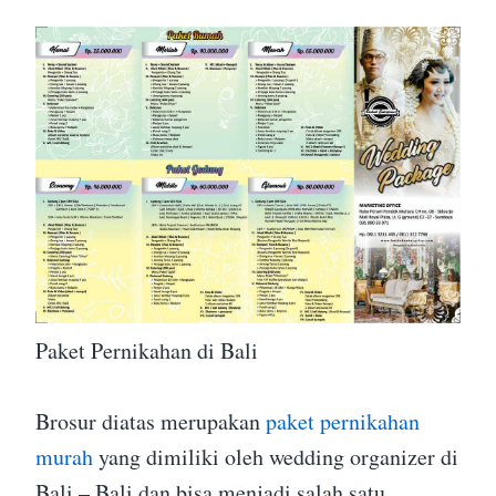
Paket Pernikahan di Bali
Brosur diatas merupakan
paket pernikahan
murah
yang dimiliki oleh wedding organizer di
Bali – Bali dan bisa menjadi salah satu