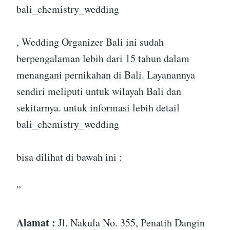
bali_chemistry_wedding
, Wedding Organizer Bali ini sudah
berpengalaman lebih dari 15 tahun dalam
menangani pernikahan di Bali. Layanannya
sendiri meliputi untuk wilayah Bali dan
sekitarnya. untuk informasi lebih detail
bali_chemistry_wedding
bisa dilihat di bawah ini :
”
Alamat :
Jl. Nakula No. 355, Penatih Dangin