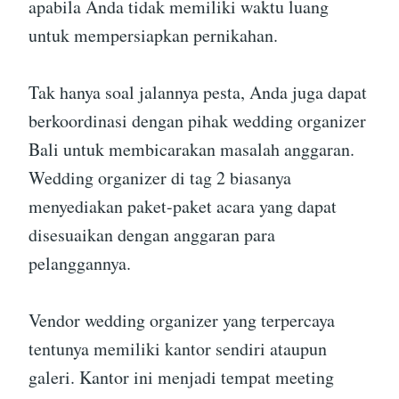
apabila Anda tidak memiliki waktu luang
untuk mempersiapkan pernikahan.
Tak hanya soal jalannya pesta, Anda juga dapat
berkoordinasi dengan pihak wedding organizer
Bali untuk membicarakan masalah anggaran.
Wedding organizer di tag 2 biasanya
menyediakan paket-paket acara yang dapat
disesuaikan dengan anggaran para
pelanggannya.
Vendor wedding organizer yang terpercaya
tentunya memiliki kantor sendiri ataupun
galeri. Kantor ini menjadi tempat meeting