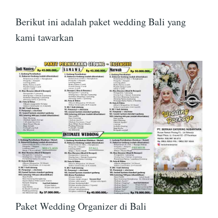
Berikut ini adalah paket wedding Bali yang
kami tawarkan
Paket Wedding Organizer di Bali