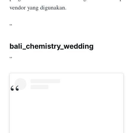
vendor yang digunakan.
”
bali_chemistry_wedding
”