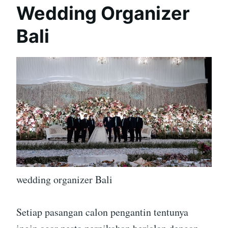
Wedding Organizer
Bali
wedding organizer Bali
Setiap pasangan calon pengantin tentunya