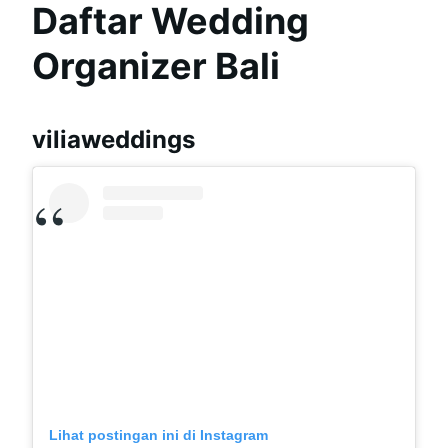
Daftar Wedding
Organizer Bali
viliaweddings
Lihat postingan ini di Instagram