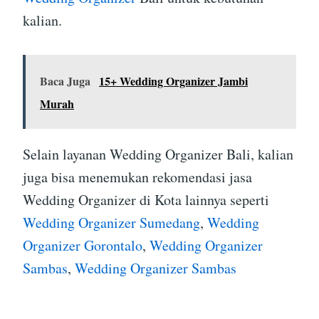
kalian.
Baca Juga
15+ Wedding Organizer Jambi
Murah
Selain layanan Wedding Organizer Bali, kalian
juga bisa menemukan rekomendasi jasa
Wedding Organizer di Kota lainnya seperti
Wedding Organizer Sumedang
,
Wedding
Organizer Gorontalo
,
Wedding Organizer
Sambas
,
Wedding Organizer Sambas