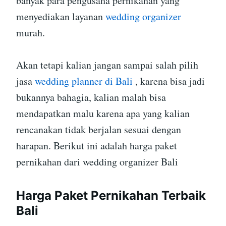
banyak para pengusaha pernikahan yang
menyediakan layanan
wedding organizer
murah.
Akan tetapi kalian jangan sampai salah pilih
jasa
wedding planner di Bali
, karena bisa jadi
bukannya bahagia, kalian malah bisa
mendapatkan malu karena apa yang kalian
rencanakan tidak berjalan sesuai dengan
harapan. Berikut ini adalah harga paket
pernikahan dari wedding organizer Bali
Harga Paket Pernikahan Terbaik
Bali