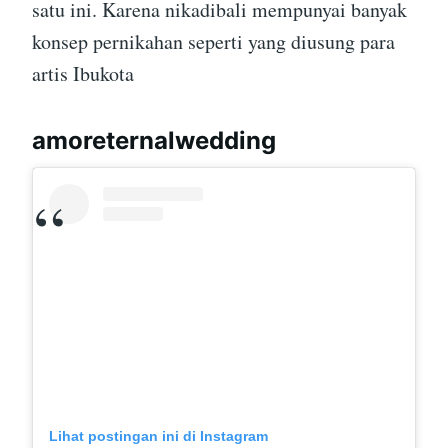
satu ini. Karena nikadibali mempunyai banyak
konsep pernikahan seperti yang diusung para
artis Ibukota
amoreternalwedding
Lihat postingan ini di Instagram