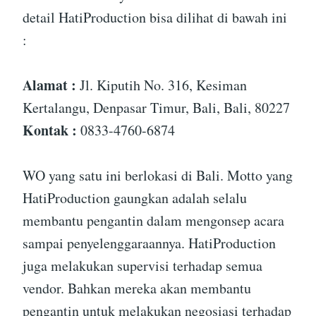
detail HatiProduction bisa dilihat di bawah ini
:
Alamat :
Jl. Kiputih No. 316, Kesiman
Kertalangu, Denpasar Timur, Bali, Bali, 80227
Kontak :
0833-4760-6874
WO yang satu ini berlokasi di Bali. Motto yang
HatiProduction gaungkan adalah selalu
membantu pengantin dalam mengonsep acara
sampai penyelenggaraannya. HatiProduction
juga melakukan supervisi terhadap semua
vendor. Bahkan mereka akan membantu
pengantin untuk melakukan negosiasi terhadap