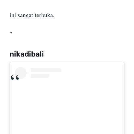
ini sangat terbuka.
”
nikadibali