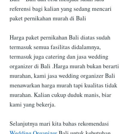
referensi bagi kalian yang sedang mencari
paket pernikahan murah di Bali
Harga paket pernikahan Bali diatas sudah
termasuk semua fasilitas didalamnya,
termasuk juga catering dan jasa wedding
organizer di Bali .Harga murah bukan berarti
murahan, kami jasa wedding organizer Bali
menawarkan harga murah tapi kualitas tidak
murahan. Kalian cukup duduk manis, biar
kami yang bekerja.
Selanjutnya mari kita bahas rekomendasi
Wedding Organizer
Bali untuk kebutuhan