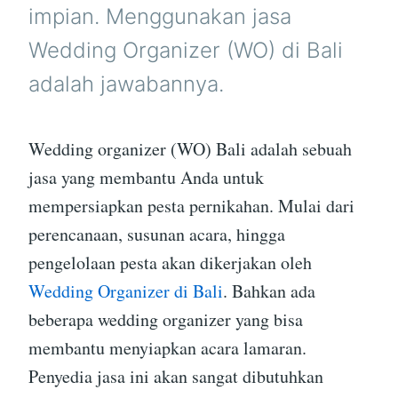
impian. Menggunakan jasa
Wedding Organizer (WO) di Bali
adalah jawabannya.
Wedding organizer (WO) Bali adalah sebuah
jasa yang membantu Anda untuk
mempersiapkan pesta pernikahan. Mulai dari
perencanaan, susunan acara, hingga
pengelolaan pesta akan dikerjakan oleh
Wedding Organizer di Bali
. Bahkan ada
beberapa wedding organizer yang bisa
membantu menyiapkan acara lamaran.
Penyedia jasa ini akan sangat dibutuhkan