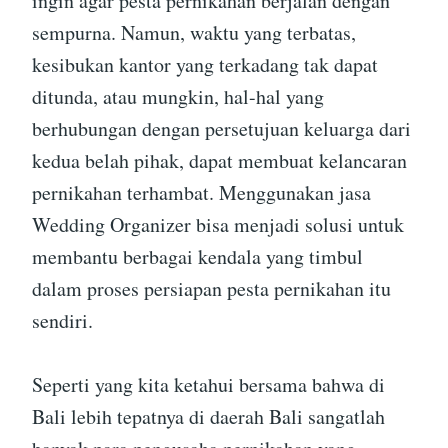
ingin agar pesta pernikahan berjalan dengan
sempurna. Namun, waktu yang terbatas,
kesibukan kantor yang terkadang tak dapat
ditunda, atau mungkin, hal-hal yang
berhubungan dengan persetujuan keluarga dari
kedua belah pihak, dapat membuat kelancaran
pernikahan terhambat. Menggunakan jasa
Wedding Organizer bisa menjadi solusi untuk
membantu berbagai kendala yang timbul
dalam proses persiapan pesta pernikahan itu
sendiri.
Seperti yang kita ketahui bersama bahwa di
Bali lebih tepatnya di daerah Bali sangatlah