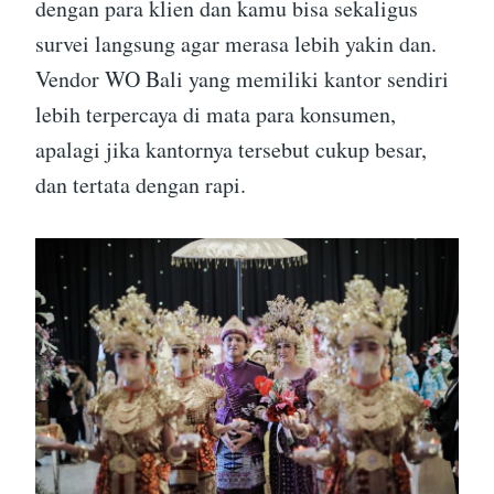
dengan para klien dan kamu bisa sekaligus
survei langsung agar merasa lebih yakin dan.
Vendor WO Bali yang memiliki kantor sendiri
lebih terpercaya di mata para konsumen,
apalagi jika kantornya tersebut cukup besar,
dan tertata dengan rapi.