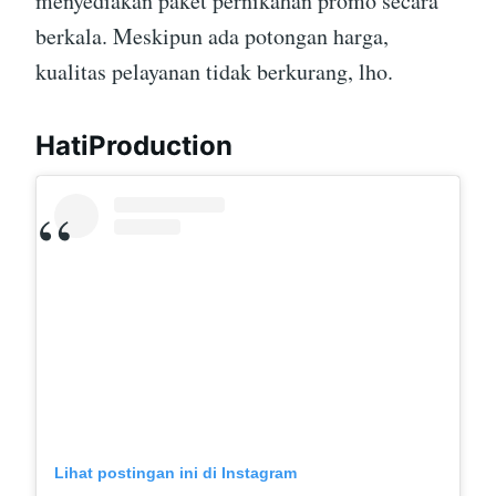
menyediakan paket pernikahan promo secara
berkala. Meskipun ada potongan harga,
kualitas pelayanan tidak berkurang, lho.
HatiProduction
Lihat postingan ini di Instagram