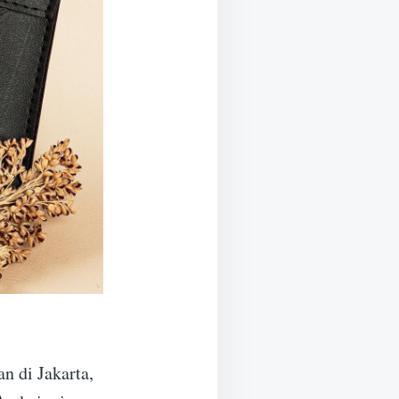
n di Jakarta,