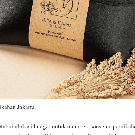
ikahan Jakarta
tahui alokasi budget untuk membeli souvenir pernikaha