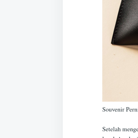
Souvenir Pern
Setelah menge