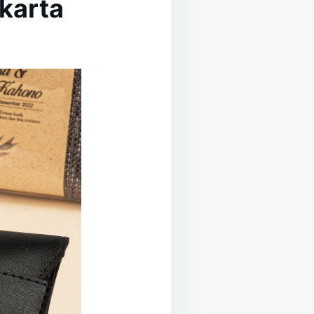
karta