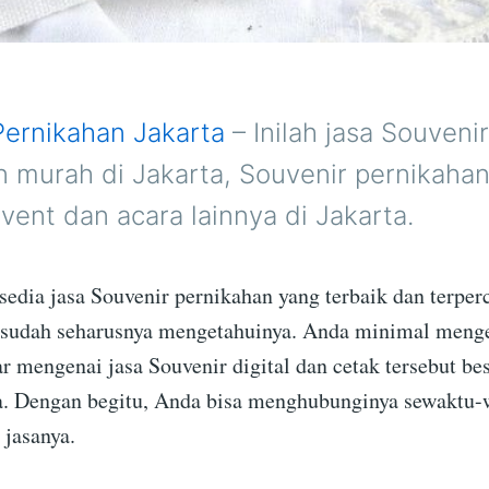
Pernikahan Jakarta
– Inilah jasa Souvenir
n murah di Jakarta, Souvenir pernikahan
vent dan acara lainnya di Jakarta.
sedia jasa Souvenir pernikahan yang terbaik dan terper
 sudah seharusnya mengetahuinya. Anda minimal meng
r mengenai jasa Souvenir digital dan cetak tersebut be
. Dengan begitu, Anda bisa menghubunginya sewaktu-
jasanya.