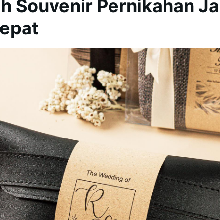
h Souvenir Pernikahan Ja
Tepat